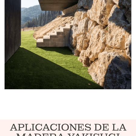
APLICACIONES DE LA