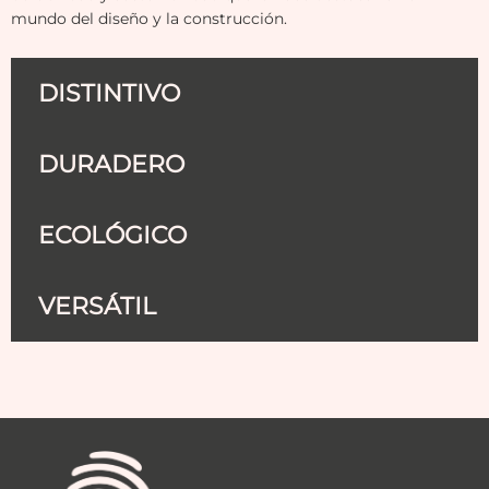
mundo del diseño y la construcción.
DISTINTIVO
DURADERO
ECOLÓGICO
VERSÁTIL