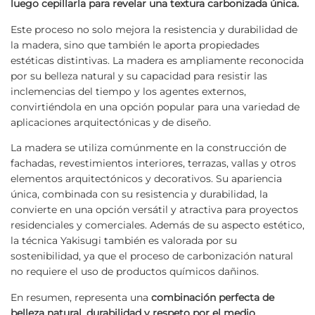
luego cepillarla para revelar una textura carbonizada única.
Este proceso no solo mejora la resistencia y durabilidad de
la madera, sino que también le aporta propiedades
estéticas distintivas. La madera es ampliamente reconocida
por su belleza natural y su capacidad para resistir las
inclemencias del tiempo y los agentes externos,
convirtiéndola en una opción popular para una variedad de
aplicaciones arquitectónicas y de diseño.
La madera se utiliza comúnmente en la construcción de
fachadas, revestimientos interiores, terrazas, vallas y otros
elementos arquitectónicos y decorativos. Su apariencia
única, combinada con su resistencia y durabilidad, la
convierte en una opción versátil y atractiva para proyectos
residenciales y comerciales. Además de su aspecto estético,
la técnica Yakisugi también es valorada por su
sostenibilidad, ya que el proceso de carbonización natural
no requiere el uso de productos químicos dañinos.
En resumen, representa una
combinación perfecta de
belleza natural, durabilidad y respeto por el medio