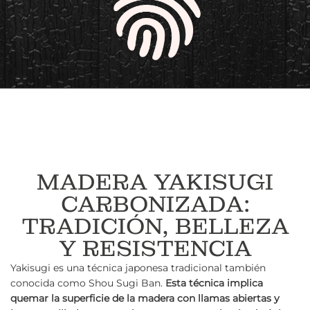
MADERA YAKISUGI
CARBONIZADA:
TRADICIÓN, BELLEZA
Y RESISTENCIA
Yakisugi es una técnica japonesa tradicional también
conocida como Shou Sugi Ban.
Esta técnica implica
quemar la superficie de la madera con llamas abiertas y