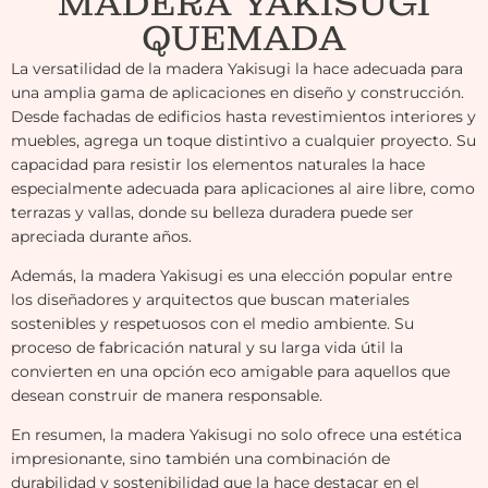
MADERA YAKISUGI
QUEMADA
La versatilidad de la madera Yakisugi la hace adecuada para
una amplia gama de aplicaciones en diseño y construcción.
Desde fachadas de edificios hasta revestimientos interiores y
muebles, agrega un toque distintivo a cualquier proyecto. Su
capacidad para resistir los elementos naturales la hace
especialmente adecuada para aplicaciones al aire libre, como
terrazas y vallas, donde su belleza duradera puede ser
apreciada durante años.
Además, la madera Yakisugi es una elección popular entre
los diseñadores y arquitectos que buscan materiales
sostenibles y respetuosos con el medio ambiente. Su
proceso de fabricación natural y su larga vida útil la
convierten en una opción eco amigable para aquellos que
desean construir de manera responsable.
En resumen, la madera Yakisugi no solo ofrece una estética
impresionante, sino también una combinación de
durabilidad y sostenibilidad que la hace destacar en el