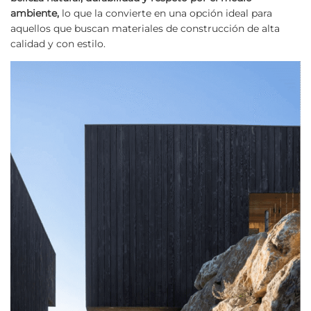
ambiente,
lo que la convierte en una opción ideal para
aquellos que buscan materiales de construcción de alta
calidad y con estilo.