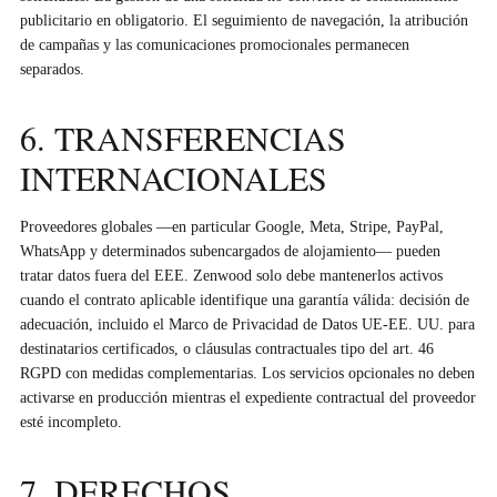
publicitario en obligatorio. El seguimiento de navegación, la atribución
de campañas y las comunicaciones promocionales permanecen
separados.
6. TRANSFERENCIAS
INTERNACIONALES
Proveedores globales —en particular Google, Meta, Stripe, PayPal,
WhatsApp y determinados subencargados de alojamiento— pueden
tratar datos fuera del EEE. Zenwood solo debe mantenerlos activos
cuando el contrato aplicable identifique una garantía válida: decisión de
adecuación, incluido el Marco de Privacidad de Datos UE‑EE. UU. para
destinatarios certificados, o cláusulas contractuales tipo del art. 46
RGPD con medidas complementarias. Los servicios opcionales no deben
activarse en producción mientras el expediente contractual del proveedor
esté incompleto.
7. DERECHOS