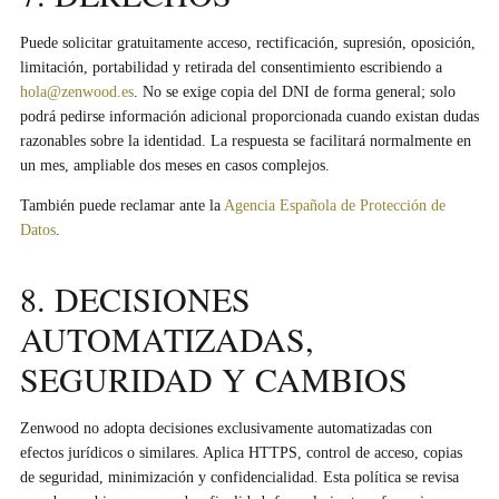
Puede solicitar gratuitamente acceso, rectificación, supresión, oposición,
limitación, portabilidad y retirada del consentimiento escribiendo a
hola@zenwood.es
. No se exige copia del DNI de forma general; solo
podrá pedirse información adicional proporcionada cuando existan dudas
razonables sobre la identidad. La respuesta se facilitará normalmente en
un mes, ampliable dos meses en casos complejos.
También puede reclamar ante la
Agencia Española de Protección de
Datos
.
8. DECISIONES
AUTOMATIZADAS,
SEGURIDAD Y CAMBIOS
Zenwood no adopta decisiones exclusivamente automatizadas con
efectos jurídicos o similares. Aplica HTTPS, control de acceso, copias
de seguridad, minimización y confidencialidad. Esta política se revisa