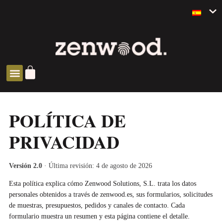
SOLUCIONES ZEN
POLÍTICA DE
PRIVACIDAD
Versión 2.0
· Última revisión: 4 de agosto de 2026
Esta política explica cómo Zenwood Solutions, S.L. trata los datos
personales obtenidos a través de zenwood.es, sus formularios, solicitudes
de muestras, presupuestos, pedidos y canales de contacto. Cada
formulario muestra un resumen y esta página contiene el detalle.