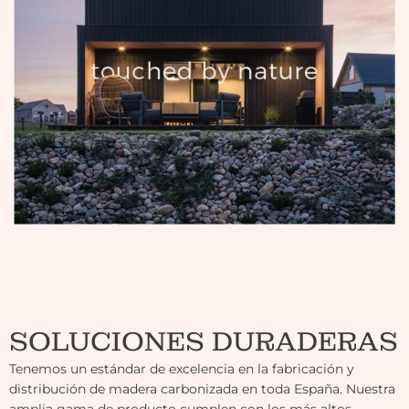
SOLUCIONES DURADERAS
Tenemos un estándar de excelencia en la fabricación y
distribución de madera carbonizada en toda España. Nuestra
amplia gama de producto cumplen con los más altos