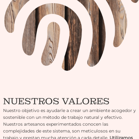
NUESTROS VALORES
Nuestro objetivo es ayudarle a crear un ambiente acogedor y
sostenible con un método de trabajo natural y efectivo.
Nuestros artesanos experimentados conocen las
complejidades de este sistema, son meticulosos en su
trabajo y prestan mucha atención a cada detalle.
Utilizamos