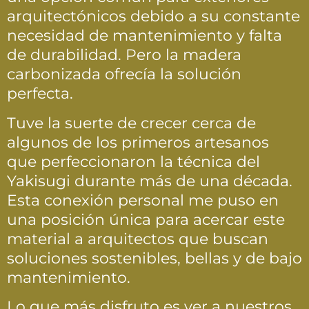
arquitectónicos debido a su constante
necesidad de mantenimiento y falta
de durabilidad. Pero la madera
carbonizada ofrecía la solución
perfecta.
Tuve la suerte de crecer cerca de
algunos de los primeros artesanos
que perfeccionaron la técnica del
Yakisugi durante más de una década.
Esta conexión personal me puso en
una posición única para acercar este
material a arquitectos que buscan
soluciones sostenibles, bellas y de bajo
mantenimiento.
Lo que más disfruto es ver a nuestros