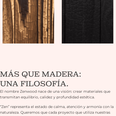
MÁS QUE MADERA:
UNA FILOSOFÍA.
El nombre Zenwood nace de una visión: crear materiales que
transmitan equilibrio, calidez y profundidad estética.
“Zen” representa el estado de calma, atención y armonía con la
naturaleza. Queremos que cada proyecto que utiliza nuestras