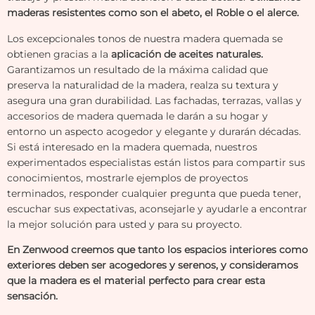
maderas resistentes como son el abeto, el Roble o el alerce.
Los excepcionales tonos de nuestra madera quemada se
obtienen gracias a la
aplicación de aceites naturales.
Garantizamos un resultado de la máxima calidad que
preserva la naturalidad de la madera, realza su textura y
asegura una gran durabilidad. Las fachadas, terrazas, vallas y
accesorios de madera quemada le darán a su hogar y
entorno un aspecto acogedor y elegante y durarán décadas.
Si está interesado en la madera quemada, nuestros
experimentados especialistas están listos para compartir sus
conocimientos, mostrarle ejemplos de proyectos
terminados, responder cualquier pregunta que pueda tener,
escuchar sus expectativas, aconsejarle y ayudarle a encontrar
la mejor solución para usted y para su proyecto.
En Zenwood creemos que tanto los espacios interiores como
exteriores deben ser acogedores y serenos, y consideramos
que la madera es el material perfecto para crear esta
sensación.