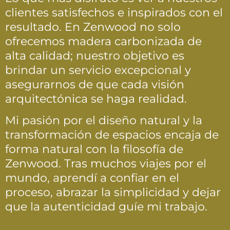
clientes satisfechos e inspirados con el
resultado. En Zenwood no solo
ofrecemos madera carbonizada de
alta calidad; nuestro objetivo es
brindar un servicio excepcional y
asegurarnos de que cada visión
arquitectónica se haga realidad.
Mi pasión por el diseño natural y la
transformación de espacios encaja de
forma natural con la filosofía de
Zenwood. Tras muchos viajes por el
mundo, aprendí a confiar en el
proceso, abrazar la simplicidad y dejar
que la autenticidad guíe mi trabajo.