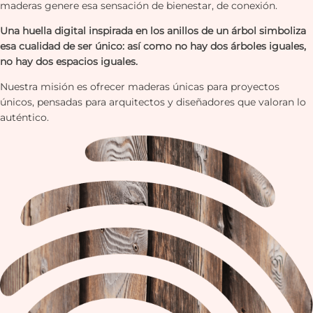
maderas genere esa sensación de bienestar, de conexión.
Una huella digital inspirada en los anillos de un árbol simboliza
esa cualidad de ser único: así como no hay dos árboles iguales,
no hay dos espacios iguales.
Nuestra misión es ofrecer maderas únicas para proyectos
únicos, pensadas para arquitectos y diseñadores que valoran lo
auténtico.