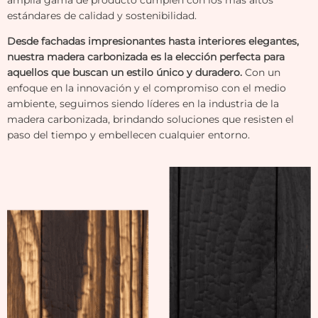
estándares de calidad y sostenibilidad.
Desde fachadas impresionantes hasta interiores elegantes,
nuestra madera carbonizada es la elección perfecta para
aquellos que buscan un estilo único y duradero.
Con un
enfoque en la innovación y el compromiso con el medio
ambiente, seguimos siendo líderes en la industria de la
madera carbonizada, brindando soluciones que resisten el
paso del tiempo y embellecen cualquier entorno.