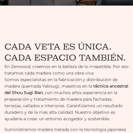
CADA VETA ES ÚNICA.
CADA ESPACIO TAMBIÉN.
En Zenwood, creemos en la belleza de lo irrepetible. Por eso
tratamos cada madera como una obra viva.
Somos especialistas en la fabricación y distribución de
madera quemada Yakisugi, maestros en la
técnica ancestral
del Shou Sugi Ban
, con muchos años experiencia en la
preparación y tratamiento de madera para fachadas,
terrazas, vallados e interiores. Garantizamos un resultado
duradero y de la más alta calidad. Nuestro objetivo es
ayudarle a crear un entorno acogedor y sostenible.
Suministramos madera tratada con la tecnología japonesa