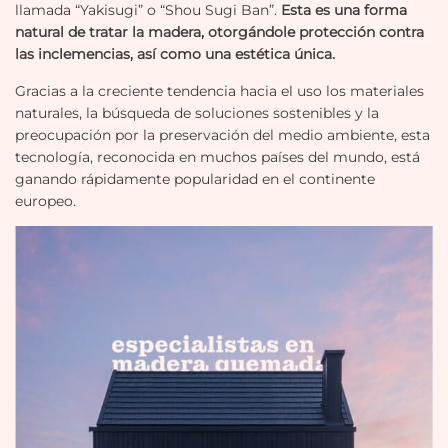
llamada “Yakisugi” o “Shou Sugi Ban”.
Esta es una forma
natural de tratar la madera, otorgándole protección contra
las inclemencias, así como una estética única.
Gracias a la creciente tendencia hacia el uso los materiales
naturales, la búsqueda de soluciones sostenibles y la
preocupación por la preservación del medio ambiente, esta
tecnología, reconocida en muchos países del mundo, está
ganando rápidamente popularidad en el continente
europeo.