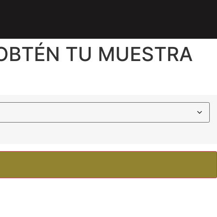
OBTÉN TU MUESTRA