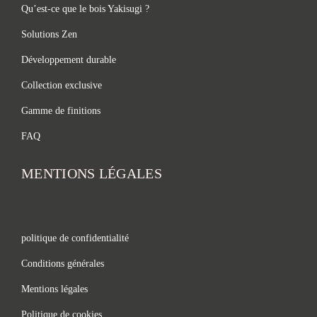
Qu’est-ce que le bois Yakisugi ?
Solutions Zen
Développement durable
Collection exclusive
Gamme de finitions
FAQ
MENTIONS LÉGALES
politique de confidentialité
Conditions générales
Mentions légales
Politique de cookies