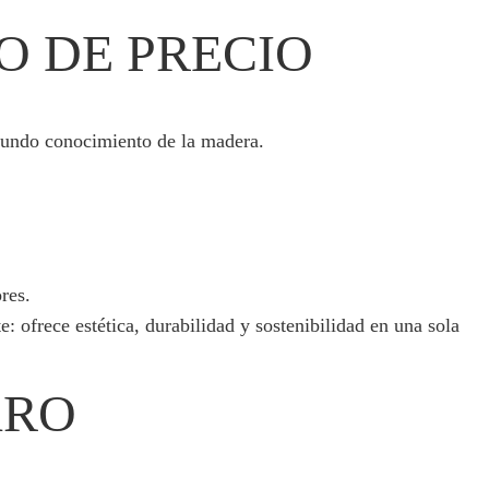
O DE PRECIO
ofundo conocimiento de la madera.
res.
 ofrece estética, durabilidad y sostenibilidad en una sola
ARO