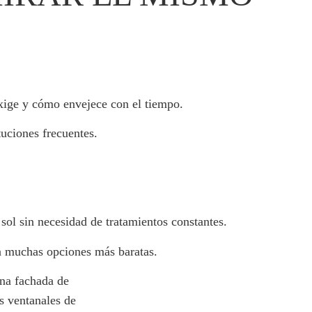
exige y cómo envejece con el tiempo.
tuciones frecuentes.
 sol sin necesidad de tratamientos constantes.
 a muchas opciones más baratas.