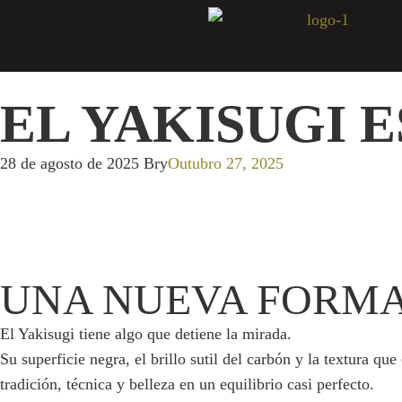
EL YAKISUGI 
28 de agosto de 2025
Bry
Outubro 27, 2025
UNA NUEVA FORMA
El Yakisugi tiene algo que detiene la mirada.
Su superficie negra, el brillo sutil del carbón y la textura 
tradición, técnica y belleza en un equilibrio casi perfecto.