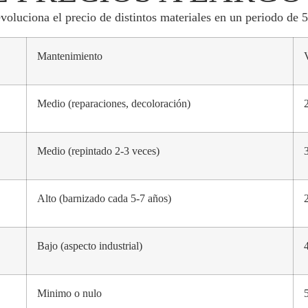
voluciona el precio de distintos materiales en un periodo de 
Mantenimiento
Medio (reparaciones, decoloración)
Medio (repintado 2-3 veces)
Alto (barnizado cada 5-7 años)
Bajo (aspecto industrial)
Minimo o nulo