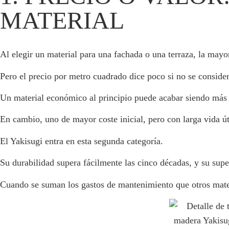
MATERIAL
Al elegir un material para una fachada o una terraza, la mayor
Pero el precio por metro cuadrado dice poco si no se consid
Un material económico al principio puede acabar siendo más ca
En cambio, uno de mayor coste inicial, pero con larga vida ú
El Yakisugi entra en esta segunda categoría.
Su durabilidad supera fácilmente las cinco décadas, y su supe
Cuando se suman los gastos de mantenimiento que otros mater