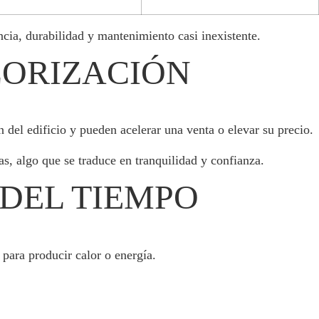
ncia, durabilidad y mantenimiento casi inexistente.
LORIZACIÓN
 del edificio y pueden acelerar una venta o elevar su precio.
, algo que se traduce en tranquilidad y confianza.
 DEL TIEMPO
para producir calor o energía.