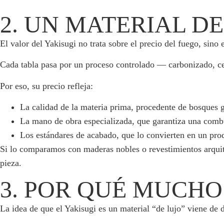
2. UN MATERIAL D
El valor del Yakisugi no trata sobre el precio del fuego, sino
Cada tabla pasa por un proceso controlado — carbonizado, ce
Por eso, su precio refleja:
La calidad de la materia prima, procedente de bosques 
La mano de obra especializada, que garantiza una combus
Los estándares de acabado, que lo convierten en un produ
Si lo comparamos con maderas nobles o revestimientos arquitec
pieza.
3. POR QUÉ MUCHO
La idea de que el Yakisugi es un material “de lujo” viene de