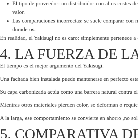
El tipo de proveedor: un distribuidor con altos costes de
valor.
Las comparaciones incorrectas: se suele comparar con m
duraderos.
En realidad, el Yakisugi no es caro: simplemente pertenece a 
4. LA FUERZA DE 
El tiempo es el mejor argumento del Yakisugi.
Una fachada bien instalada puede mantenerse en perfecto esta
Su capa carbonizada actúa como una barrera natural contra el
Mientras otros materiales pierden color, se deforman o requie
A la larga, ese comportamiento se convierte en ahorro ,no s
5. COMPARATIVA D