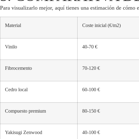
Para visualizarlo mejor, aquí tienes una estimación de cómo e
Material
Coste inicial (€/m2)
Vinilo
40-70 €
Fibrocemento
70-120 €
Cedro local
60-100 €
Compuesto premium
80-150 €
Yakisugi Zenwood
40-100 €