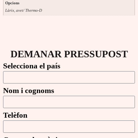
Opcions
Làrix, avet/ Thermo-D
DEMANAR PRESSUPOST
Selecciona el país
Nom i cognoms
Telèfon