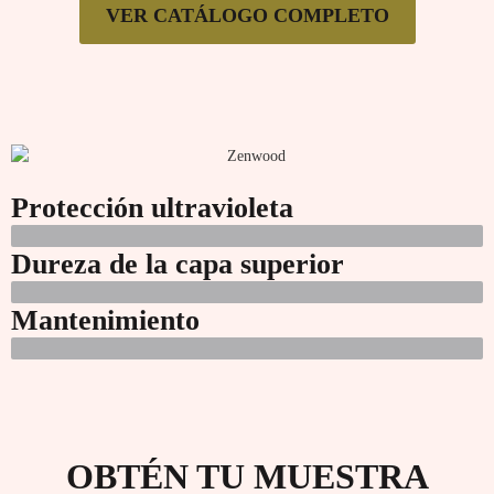
VER CATÁLOGO COMPLETO
Protección ultravioleta
Dureza de la capa superior
Mantenimiento
OBTÉN TU MUESTRA