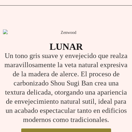
LUNAR
Un tono gris suave y envejecido que realza
maravillosamente la veta natural expresiva
de la madera de alerce. El proceso de
carbonizado Shou Sugi Ban crea una
textura delicada, otorgando una apariencia
de envejecimiento natural sutil, ideal para
un acabado espectacular tanto en edificios
modernos como tradicionales.