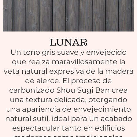
LUNAR
Un tono gris suave y envejecido
que realza maravillosamente la
veta natural expresiva de la madera
de alerce. El proceso de
carbonizado Shou Sugi Ban crea
una textura delicada, otorgando
una apariencia de envejecimiento
natural sutil, ideal para un acabado
espectacular tanto en edificios