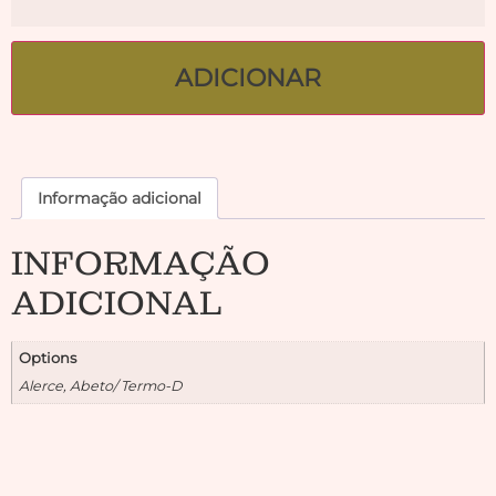
ADICIONAR
Informação adicional
INFORMAÇÃO
ADICIONAL
Options
Alerce, Abeto/ Termo-D