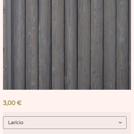
3,00
€