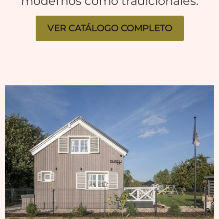
modernos como tradicionales.
VER CATÁLOGO COMPLETO