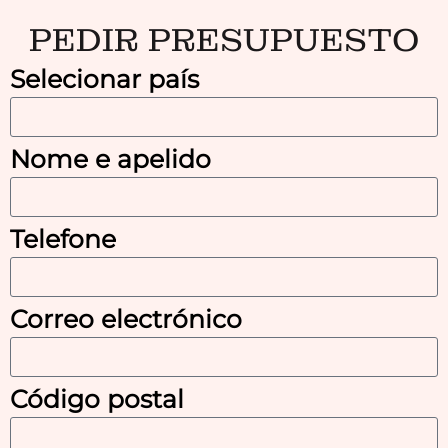
PEDIR PRESUPUESTO
Selecionar país
Nome e apelido
Telefone
Correo electrónico
Código postal