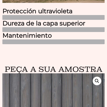
Protección ultravioleta
Dureza de la capa superior
Mantenimiento
PEÇA A SUA AMOSTRA