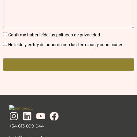
Confirmo haber leído las políticas de privacidad
He leído y estoy de acuerdo con los términos y condiciones
ENVIAR
+34 613 099 044