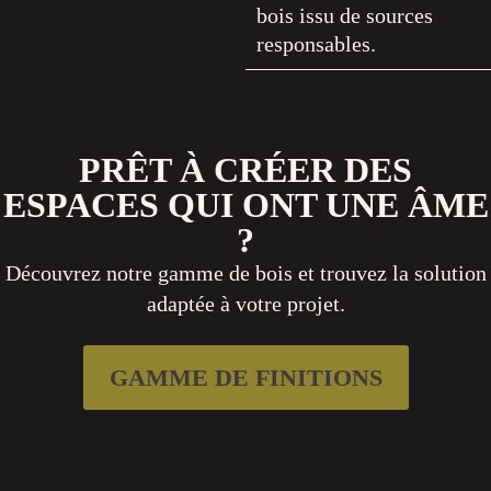
bois issu de sources
responsables.
PRÊT À CRÉER DES
ESPACES QUI ONT UNE ÂME
?
Découvrez notre gamme de bois et trouvez la solution
adaptée à votre projet.
GAMME DE FINITIONS