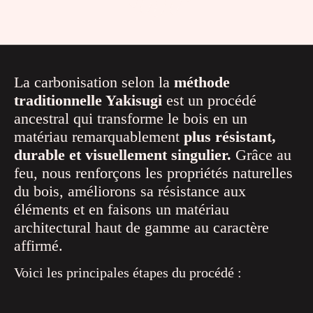
La carbonisation selon la
méthode
traditionnelle Yakisugi
est un procédé
ancestral qui transforme le bois en un
matériau remarquablement
plus résistant,
durable et visuellement singulier.
Grâce au
feu, nous renforçons les propriétés naturelles
du bois, améliorons sa résistance aux
éléments et en faisons un matériau
architectural haut de gamme au caractère
affirmé.
Voici les principales étapes du procédé :