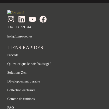
+34 613 099 044
hola@zenwood.es
LIENS RAPIDES
Procédé
Qu’est-ce que le bois Yakisugi ?
Solutions Zen
Développement durable
Collection exclusive
Gamme de finitions
FAQ