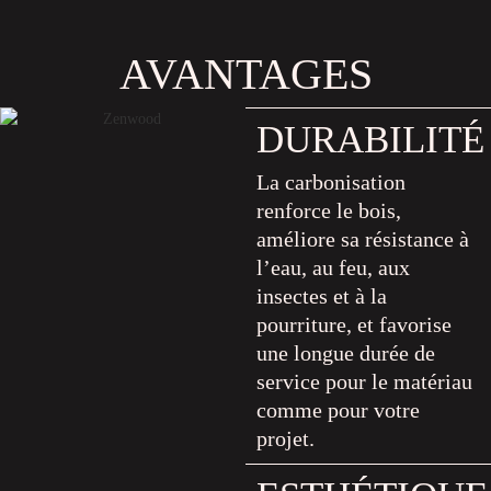
AVANTAGES
DURABILITÉ
La carbonisation
renforce le bois,
améliore sa résistance à
l’eau, au feu, aux
insectes et à la
pourriture, et favorise
une longue durée de
service pour le matériau
comme pour votre
projet.