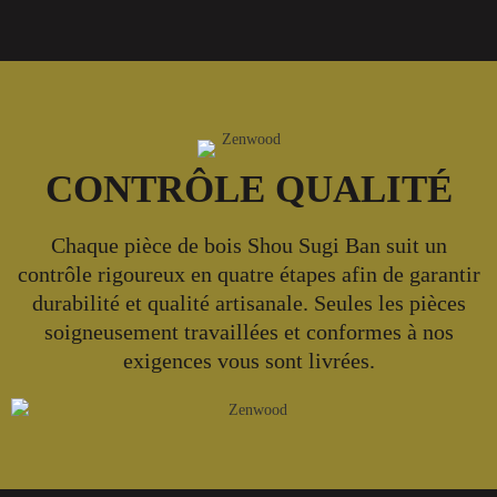
CONTRÔLE QUALITÉ
Chaque pièce de bois Shou Sugi Ban suit un
contrôle rigoureux en quatre étapes afin de garantir
durabilité et qualité artisanale. Seules les pièces
soigneusement travaillées et conformes à nos
exigences vous sont livrées.