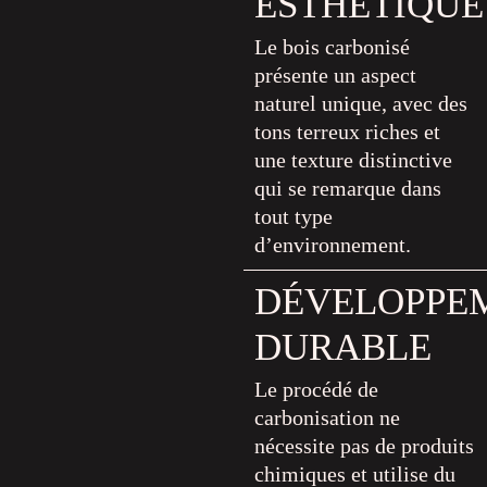
ESTHÉTIQUE
Le bois carbonisé
présente un aspect
naturel unique, avec des
tons terreux riches et
une texture distinctive
qui se remarque dans
tout type
d’environnement.
DÉVELOPPE
DURABLE
Le procédé de
carbonisation ne
nécessite pas de produits
chimiques et utilise du