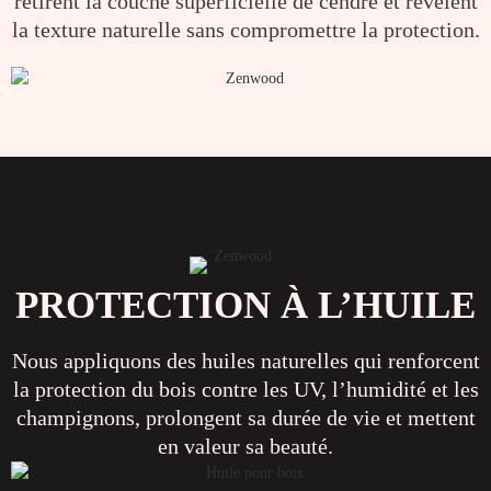
retirent la couche superficielle de cendre et révèlent
la texture naturelle sans compromettre la protection.
PROTECTION À L’HUILE
Nous appliquons des huiles naturelles qui renforcent
la protection du bois contre les UV, l’humidité et les
champignons, prolongent sa durée de vie et mettent
en valeur sa beauté.