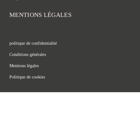
MENTIONS LÉGALES
politique de confidentialité
Conditions générales
Mentions légales
Politique de cookies