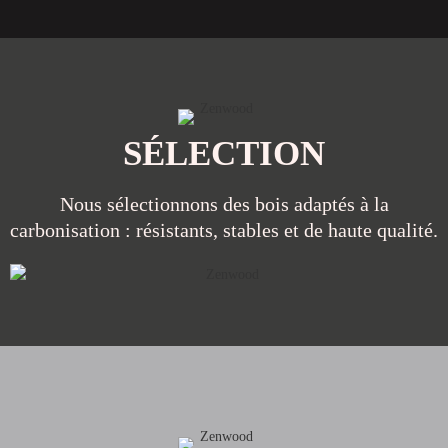
SÉLECTION
Nous sélectionnons des bois adaptés à la
carbonisation : résistants, stables et de haute qualité.