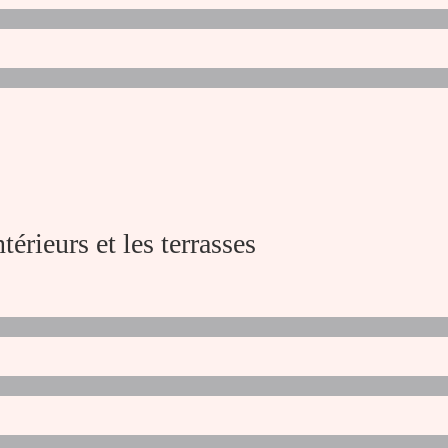
ntérieurs et les terrasses