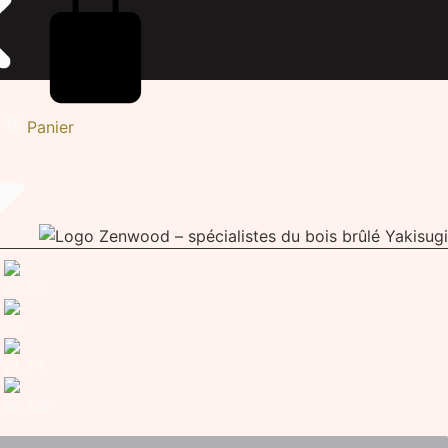
Panier