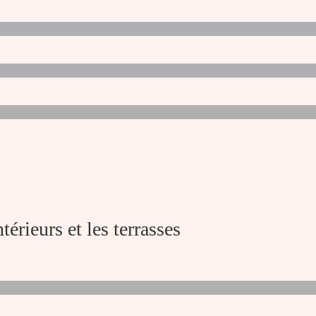
ntérieurs et les terrasses