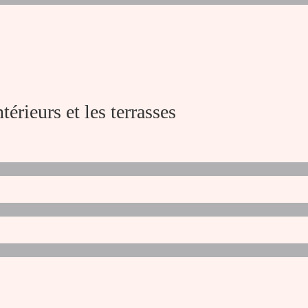
ntérieurs et les terrasses