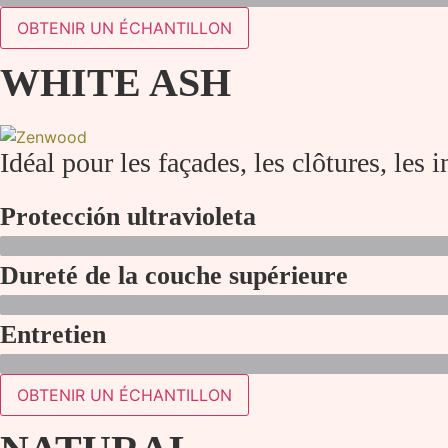
OBTENIR UN ÉCHANTILLON
WHITE ASH
Idéal pour les façades, les clôtures, les i
Protección ultravioleta
Dureté de la couche supérieure
Entretien
OBTENIR UN ÉCHANTILLON