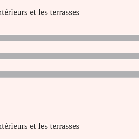
ntérieurs et les terrasses
ntérieurs et les terrasses