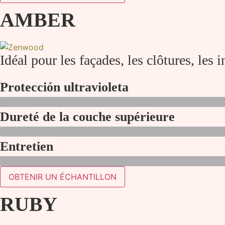
AMBER
Idéal pour les façades, les clôtures, les i
Protección ultravioleta
Dureté de la couche supérieure
Entretien
OBTENIR UN ÉCHANTILLON
RUBY