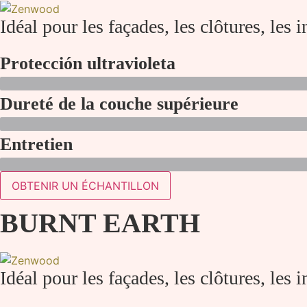
Idéal pour les façades, les clôtures, les i
Protección ultravioleta
Dureté de la couche supérieure
Entretien
OBTENIR UN ÉCHANTILLON
BURNT EARTH
Idéal pour les façades, les clôtures, les i