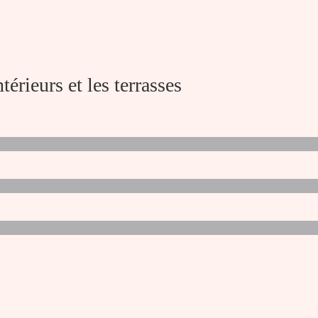
ntérieurs et les terrasses