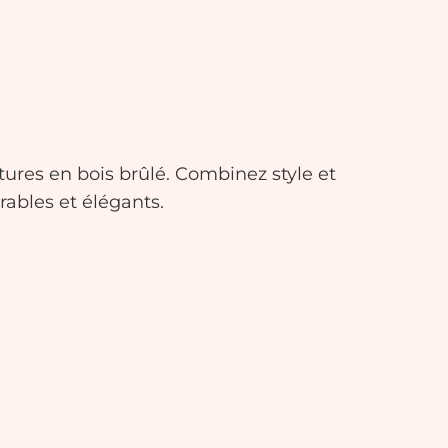
ures en bois brûlé. Combinez style et
rables et élégants.