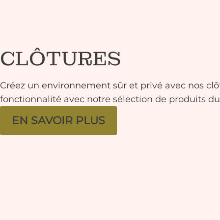
CLÔTURES
Créez un environnement sûr et privé avec nos clôt
fonctionnalité avec notre sélection de produits du
EN SAVOIR PLUS