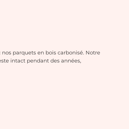
c nos parquets en bois carbonisé. Notre
este intact pendant des années,