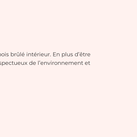
is brûlé intérieur. En plus d’être
espectueux de l’environnement et