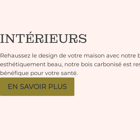
INTÉRIEURS
Rehaussez le design de votre maison avec notre bo
esthétiquement beau, notre bois carbonisé est r
bénéfique pour votre santé.
EN SAVOIR PLUS