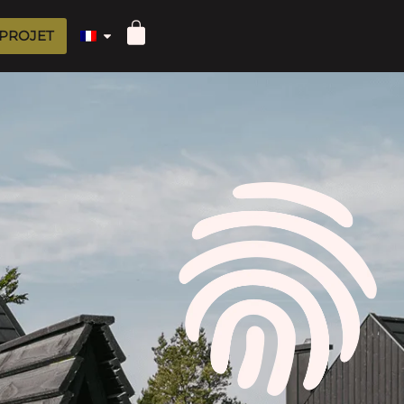
 PROJET