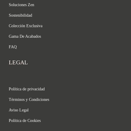
Soluciones Zen
Sostenibilidad
Colección Exclusiva
Gama De Acabados
FAQ
LEGAL
Política de privacidad
Términos y Condiciones
Aviso Legal
Política de Cookies