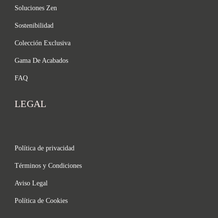
Soluciones Zen
Sostenibilidad
Colección Exclusiva
Gama De Acabados
FAQ
LEGAL
Política de privacidad
Términos y Condiciones
Aviso Legal
Política de Cookies