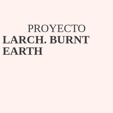
PROYECTO
LARCH. BURNT
EARTH