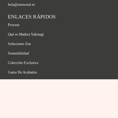
hola@zenwood.es
ENLACES RÁPIDOS
Proceso
Qué es Madera Yakisugi
Soluciones Zen
Sostenibilidad
Colección Exclusiva
Gama De Acabados
FAQ
LEGAL