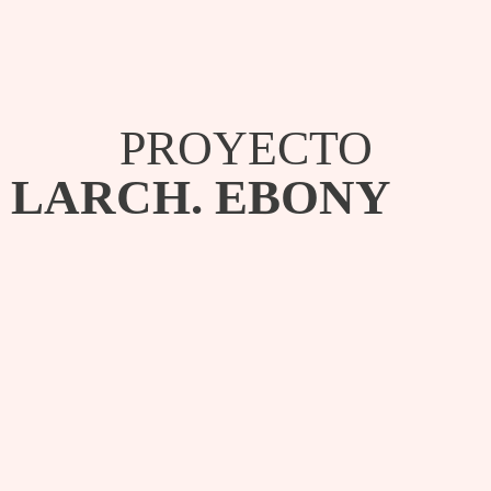
PROYECTO
LARCH. EBONY