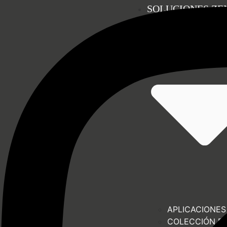
SOLUCIONES ZE
APLICACIONES
COLECCIÓN E