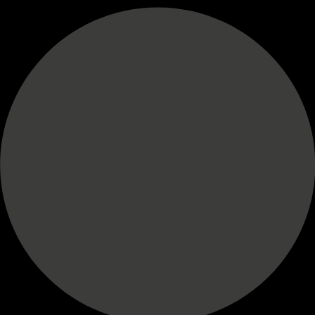
BADOS