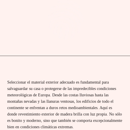
Seleccionar el material exterior adecuado es fundamental para
salvaguardar su casa o protegerse de las impredecibles condiciones
meteorológicas de Europa. Desde las costas lluviosas hasta las
montañas nevadas y las llanuras ventosas, los edificios de todo el
continente se enfrentan a duros retos medioambientales. Aquí es
donde
revestimiento exterior de madera brilla con luz propia. No sólo
es bonito y moderno, sino que también se comporta excepcionalmente
bien en condiciones climáticas extremas.