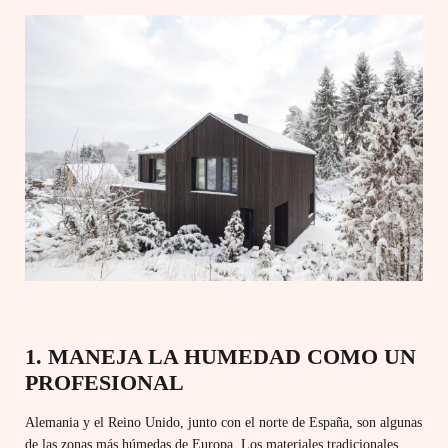
1. MANEJA LA HUMEDAD COMO UN
PROFESIONAL
Alemania y el Reino Unido, junto con el norte de España, son algunas
de las zonas más húmedas de Europa.
Los materiales tradicionales