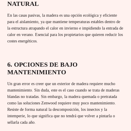
NATURAL
En las casas pasivas, la madera es una opción ecológica y eficiente
para el aislamiento, ya que mantiene temperaturas estables dentro de
la estructura atrapando el calor en invierno e impidiendo la entrada de
calor en verano. Esencial para los propietarios que quieren reducir los
costes energéticos.
6. OPCIONES DE BAJO
MANTENIMIENTO
Un gran error es creer que un exterior de madera requiere mucho
mantenimiento. Sin duda, este es el caso cuando se trata de maderas
blandas no tratadas. Sin embargo, la madera quemada o pretratada
como las soluciones Zenwood requiere muy poco mantenimiento.
Resiste de forma natural la descomposición, los insectos y la
intemperie, lo que significa que no tendrá que volver a pintarla o
sellarla cada año.