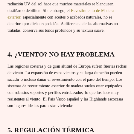
radiación UV del sol hace que muchos materiales se blanqueen,
destiñan o debiliten. Sin embargo, el
Revestimiento de Madera
exterior
, especialmente con aceites o acabados naturales, no se
deteriora por dicha exposición. A diferencia de las alternativas no
tratadas, conserva sus tonos profundos y su textura suave.
4. ¿VIENTO? NO HAY PROBLEMA
Las regiones costeras y de gran altitud de Europa sufren fuertes rachas
de viento. La expansión de estos vientos y su larga duración pueden
sacudir o incluso dañar el revestimiento con el paso del tiempo. Los
sistemas de revestimiento exterior de madera suelen estar equipados
con robustos soportes y perfiles entrelazados, lo que los hace muy
resistentes al viento. El País Vasco español y las Highlands escocesas
son lugares ideales para estas viviendas.
5. REGULACIÓN TÉRMICA