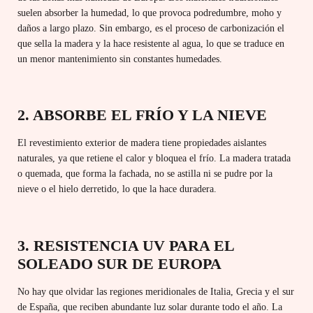
suelen absorber la humedad, lo que provoca podredumbre, moho y
daños a largo plazo. Sin embargo, es el proceso de carbonización el
que sella la madera y la hace resistente al agua, lo que se traduce en
un menor mantenimiento sin constantes humedades.
2. ABSORBE EL FRÍO Y LA NIEVE
El revestimiento exterior de madera tiene propiedades aislantes
naturales, ya que retiene el calor y bloquea el frío. La madera tratada
o quemada, que forma la fachada, no se astilla ni se pudre por la
nieve o el hielo derretido, lo que la hace duradera.
3. RESISTENCIA UV PARA EL
SOLEADO SUR DE EUROPA
No hay que olvidar las regiones meridionales de Italia, Grecia y el sur
de España, que reciben abundante luz solar durante todo el año. La