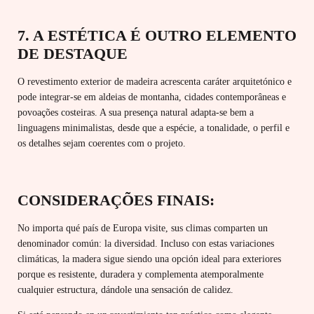
7. A ESTÉTICA É OUTRO ELEMENTO
DE DESTAQUE
O revestimento exterior de madeira acrescenta caráter arquitetónico e
pode integrar-se em aldeias de montanha, cidades contemporâneas e
povoações costeiras. A sua presença natural adapta-se bem a
linguagens minimalistas, desde que a espécie, a tonalidade, o perfil e
os detalhes sejam coerentes com o projeto.
CONSIDERAÇÕES FINAIS:
No importa qué país de Europa visite, sus climas comparten un
denominador común: la diversidad. Incluso con estas variaciones
climáticas, la madera sigue siendo una opción ideal para exteriores
porque es resistente, duradera y complementa atemporalmente
cualquier estructura, dándole una sensación de calidez.