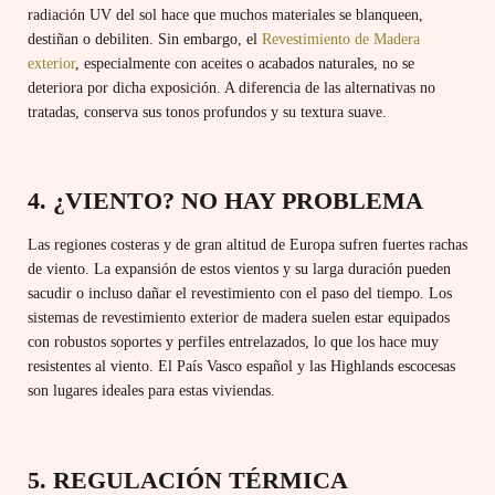
radiación UV del sol hace que muchos materiales se blanqueen,
destiñan o debiliten. Sin embargo, el
Revestimiento de Madera
exterior
, especialmente con aceites o acabados naturales, no se
deteriora por dicha exposición. A diferencia de las alternativas no
tratadas, conserva sus tonos profundos y su textura suave.
4. ¿VIENTO? NO HAY PROBLEMA
Las regiones costeras y de gran altitud de Europa sufren fuertes rachas
de viento. La expansión de estos vientos y su larga duración pueden
sacudir o incluso dañar el revestimiento con el paso del tiempo. Los
sistemas de revestimiento exterior de madera suelen estar equipados
con robustos soportes y perfiles entrelazados, lo que los hace muy
resistentes al viento. El País Vasco español y las Highlands escocesas
son lugares ideales para estas viviendas.
5. REGULACIÓN TÉRMICA