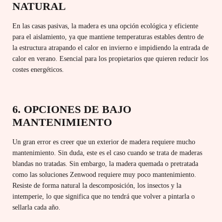
NATURAL
En las casas pasivas, la madera es una opción ecológica y eficiente
para el aislamiento, ya que mantiene temperaturas estables dentro de
la estructura atrapando el calor en invierno e impidiendo la entrada de
calor en verano. Esencial para los propietarios que quieren reducir los
costes energéticos.
6. OPCIONES DE BAJO
MANTENIMIENTO
Un gran error es creer que un exterior de madera requiere mucho
mantenimiento. Sin duda, este es el caso cuando se trata de maderas
blandas no tratadas. Sin embargo, la madera quemada o pretratada
como las soluciones Zenwood requiere muy poco mantenimiento.
Resiste de forma natural la descomposición, los insectos y la
intemperie, lo que significa que no tendrá que volver a pintarla o
sellarla cada año.