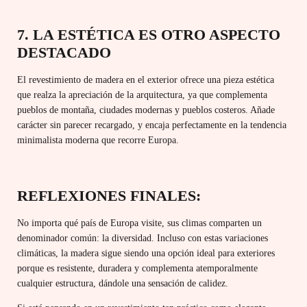
7. LA ESTÉTICA ES OTRO ASPECTO
DESTACADO
El revestimiento de madera en el exterior ofrece una pieza estética
que realza la apreciación de la arquitectura, ya que complementa
pueblos de montaña, ciudades modernas y pueblos costeros. Añade
carácter sin parecer recargado, y encaja perfectamente en la tendencia
minimalista moderna que recorre Europa.
REFLEXIONES FINALES:
No importa qué país de Europa visite, sus climas comparten un
denominador común: la diversidad. Incluso con estas variaciones
climáticas, la madera sigue siendo una opción ideal para exteriores
porque es resistente, duradera y complementa atemporalmente
cualquier estructura, dándole una sensación de calidez.