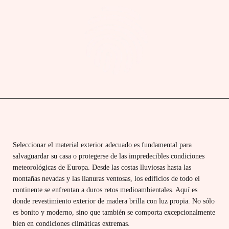
Seleccionar el material exterior adecuado es fundamental para
salvaguardar su casa o protegerse de las impredecibles condiciones
meteorológicas de Europa. Desde las costas lluviosas hasta las
montañas nevadas y las llanuras ventosas, los edificios de todo el
continente se enfrentan a duros retos medioambientales. Aquí es
donde
revestimiento exterior de madera brilla con luz propia. No sólo
es bonito y moderno, sino que también se comporta excepcionalmente
bien en condiciones climáticas extremas.