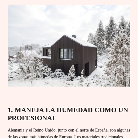
1. MANEJA LA HUMEDAD COMO UN
PROFESIONAL
Alemania y el Reino Unido, junto con el norte de España, son algunas
de las zonas más húmedas de Europa.
Los materiales tradicionales