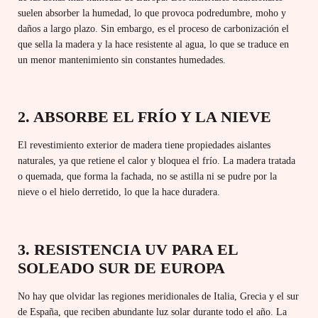
suelen absorber la humedad, lo que provoca podredumbre, moho y
daños a largo plazo. Sin embargo, es el proceso de carbonización el
que sella la madera y la hace resistente al agua, lo que se traduce en
un menor mantenimiento sin constantes humedades.
2. ABSORBE EL FRÍO Y LA NIEVE
El revestimiento exterior de madera tiene propiedades aislantes
naturales, ya que retiene el calor y bloquea el frío. La madera tratada
o quemada, que forma la fachada, no se astilla ni se pudre por la
nieve o el hielo derretido, lo que la hace duradera.
3. RESISTENCIA UV PARA EL
SOLEADO SUR DE EUROPA
No hay que olvidar las regiones meridionales de Italia, Grecia y el sur
de España, que reciben abundante luz solar durante todo el año. La