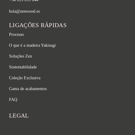
hola@zenwood.es
LIGAÇÕES RÁPIDAS
Processo
O que é a madeira Yakisugi
Soluções Zen
Sustentabilidade
Coleção Exclusiva
Gama de acabamentos
FAQ
LEGAL