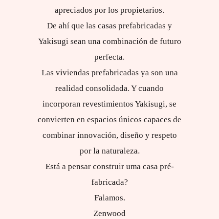
apreciados por los propietarios.
De ahí que las casas prefabricadas y
Yakisugi sean una combinación de futuro
perfecta.
Las viviendas prefabricadas ya son una
realidad consolidada. Y cuando
incorporan revestimientos Yakisugi, se
convierten en espacios únicos capaces de
combinar innovación, diseño y respeto
por la naturaleza.
Está a pensar construir uma casa pré-
fabricada?
Falamos.
Zenwood