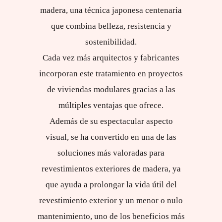
madera, una técnica japonesa centenaria
que combina belleza, resistencia y
sostenibilidad.
Cada vez más arquitectos y fabricantes
incorporan este tratamiento en proyectos
de viviendas modulares gracias a las
múltiples ventajas que ofrece.
Además de su espectacular aspecto
visual, se ha convertido en una de las
soluciones más valoradas para
revestimientos exteriores de madera, ya
que ayuda a prolongar la vida útil del
revestimiento exterior y un menor o nulo
mantenimiento, uno de los beneficios más