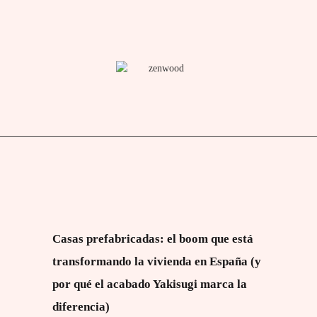
Casas prefabricadas: el boom que está
transformando la vivienda en España (y
por qué el acabado Yakisugi marca la
diferencia)