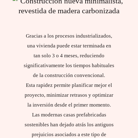
Gracias a los procesos industrializados,
una vivienda puede estar terminada en
tan solo 3 o 4 meses, reduciendo
significativamente los tiempos habituales
de la construcción convencional.
Esta rapidez permite planificar mejor el
proyecto, minimizar retrasos y optimizar
la inversión desde el primer momento.
Las modernas casas prefabricadas
sostenibles han dejado atrás los antiguos
prejuicios asociados a este tipo de