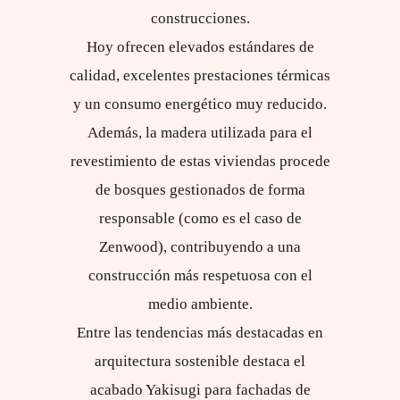
construcciones.
Hoy ofrecen elevados estándares de
calidad, excelentes prestaciones térmicas
y un consumo energético muy reducido.
Además, la madera utilizada para el
revestimiento de estas viviendas procede
de bosques gestionados de forma
responsable (como es el caso de
Zenwood), contribuyendo a una
construcción más respetuosa con el
medio ambiente.
Entre las tendencias más destacadas en
arquitectura sostenible destaca el
acabado Yakisugi para fachadas de