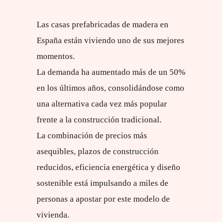
Las casas prefabricadas de madera en
España están viviendo uno de sus mejores
momentos.
La demanda ha aumentado más de un 50%
en los últimos años, consolidándose como
una alternativa cada vez más popular
frente a la construcción tradicional.
La combinación de precios más
asequibles, plazos de construcción
reducidos, eficiencia energética y diseño
sostenible está impulsando a miles de
personas a apostar por este modelo de
vivienda.