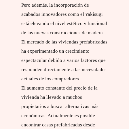
Pero además, la incorporación de
acabados innovadores como el Yakisugi
está elevando el nivel estético y funcional
de las nuevas construcciones de madera.
El mercado de las viviendas prefabricadas
ha experimentado un crecimiento
espectacular debido a varios factores que
responden directamente a las necesidades
actuales de los compradores.
El aumento constante del precio de la
vivienda ha llevado a muchos
propietarios a buscar alternativas más
económicas. Actualmente es posible
encontrar casas prefabricadas desde