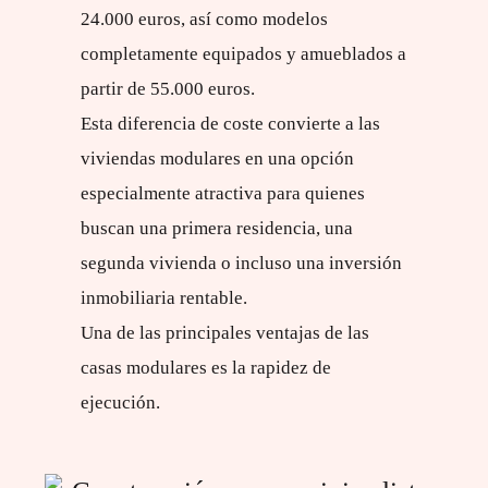
24.000 euros, así como modelos
completamente equipados y amueblados a
partir de 55.000 euros.
Esta diferencia de coste convierte a las
viviendas modulares en una opción
especialmente atractiva para quienes
buscan una primera residencia, una
segunda vivienda o incluso una inversión
inmobiliaria rentable.
Una de las principales ventajas de las
casas modulares es la rapidez de
ejecución.