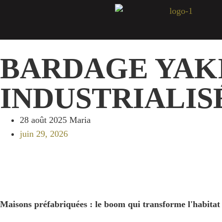
BARDAGE YAK
INDUSTRIALIS
28 août 2025
Maria
juin 29, 2026
Maisons préfabriquées : le boom qui transforme l'habitat e