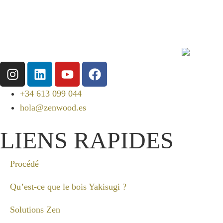
+34 613 099 044
hola@zenwood.es
LIENS RAPIDES
Procédé
Qu’est-ce que le bois Yakisugi ?
Solutions Zen