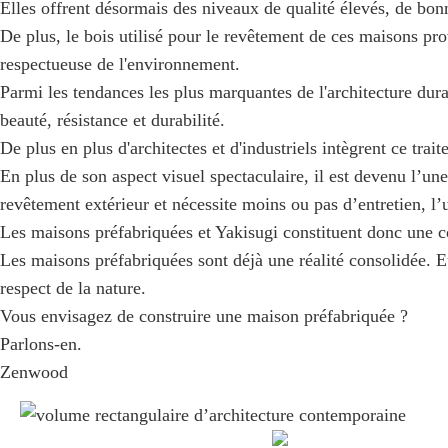
Elles offrent désormais des niveaux de qualité élevés, de b
De plus, le bois utilisé pour le revêtement de ces maisons pr
respectueuse de l'environnement.
Parmi les tendances les plus marquantes de l'architecture durab
beauté, résistance et durabilité.
De plus en plus d'architectes et d'industriels intègrent ce tra
En plus de son aspect visuel spectaculaire, il est devenu l’une
revêtement extérieur et nécessite moins ou pas d’entretien, l’
Les maisons préfabriquées et Yakisugi constituent donc une c
Les maisons préfabriquées sont déjà une réalité consolidée. Et
respect de la nature.
Vous envisagez de construire une maison préfabriquée ?
Parlons-en.
Zenwood