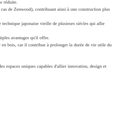
e réduite.
e cas de Zenwood), contribuant ainsi à une construction plus
 technique japonaise vieille de plusieurs siècles qui allie
iples avantages qu'il offre.
 en bois, car il contribue à prolonger la durée de vie utile du
des espaces uniques capables d'allier innovation, design et