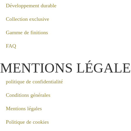
Développement durable
Collection exclusive
Gamme de finitions
FAQ
MENTIONS LÉGALE
politique de confidentialité
Conditions générales
Mentions légales
Politique de cookies