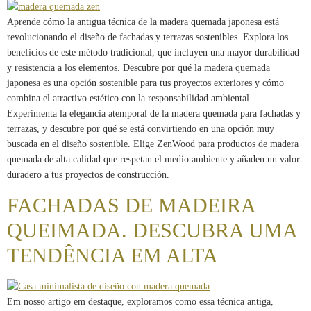
Aprende cómo la antigua técnica de la madera quemada japonesa está
revolucionando el diseño de fachadas y terrazas sostenibles. Explora los
beneficios de este método tradicional, que incluyen una mayor durabilidad
y resistencia a los elementos. Descubre por qué la madera quemada
japonesa es una opción sostenible para tus proyectos exteriores y cómo
combina el atractivo estético con la responsabilidad ambiental.
Experimenta la elegancia atemporal de la madera quemada para fachadas y
terrazas, y descubre por qué se está convirtiendo en una opción muy
buscada en el diseño sostenible. Elige ZenWood para productos de madera
quemada de alta calidad que respetan el medio ambiente y añaden un valor
duradero a tus proyectos de construcción.
FACHADAS DE MADEIRA
QUEIMADA. DESCUBRA UMA
TENDÊNCIA EM ALTA
Em nosso artigo em destaque, exploramos como essa técnica antiga,