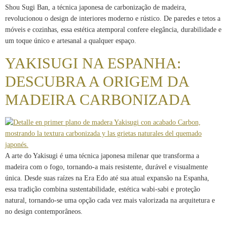
Shou Sugi Ban, a técnica japonesa de carbonização de madeira,
revolucionou o design de interiores moderno e rústico. De paredes e tetos a
móveis e cozinhas, essa estética atemporal confere elegância, durabilidade e
um toque único e artesanal a qualquer espaço.
YAKISUGI NA ESPANHA:
DESCUBRA A ORIGEM DA
MADEIRA CARBONIZADA
A arte do Yakisugi é uma técnica japonesa milenar que transforma a
madeira com o fogo, tornando-a mais resistente, durável e visualmente
única. Desde suas raízes na Era Edo até sua atual expansão na Espanha,
essa tradição combina sustentabilidade, estética wabi-sabi e proteção
natural, tornando-se uma opção cada vez mais valorizada na arquitetura e
no design contemporâneos.