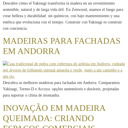
Descubre cómo el Yakisugi transforma la madera en un revestimiento
sostenible, natural y de larga vida útil. En Zenwood, usamos el fuego para
crear belleza y durabilidad: sin químicos, con bajo mantenimiento y una
estética que evoluciona con el tiempo. Construir con Yakisugi es construir
con conciencia.
MADEIRAS PARA FACHADAS
EM ANDORRA
Descubra as melhores madeiras para fachadas em Andorra. Comparamos
Yakisugi, Termo-D e Accoya: opções sustentáveis ​​e duráveis, projetadas
para suportar o clima de montanha.
INOVAÇÃO EM MADEIRA
QUEIMADA: CRIANDO