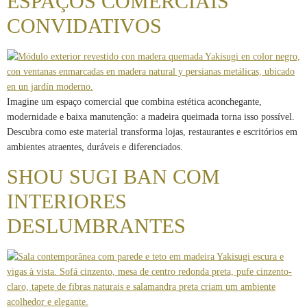
ESPAÇOS COMERCIAIS
CONVIDATIVOS
Imagine um espaço comercial que combina estética aconchegante,
modernidade e baixa manutenção: a madeira queimada torna isso possível.
Descubra como este material transforma lojas, restaurantes e escritórios em
ambientes atraentes, duráveis ​​e diferenciados.
SHOU SUGI BAN COM
INTERIORES
DESLUMBRANTES