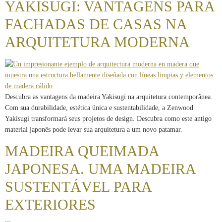
YAKISUGI: VANTAGENS PARA
FACHADAS DE CASAS NA
ARQUITETURA MODERNA
Descubra as vantagens da madeira Yakisugi na arquitetura contemporânea.
Com sua durabilidade, estética única e sustentabilidade, a Zenwood
Yakisugi transformará seus projetos de design. Descubra como este antigo
material japonês pode levar sua arquitetura a um novo patamar.
MADEIRA QUEIMADA
JAPONESA. UMA MADEIRA
SUSTENTÁVEL PARA
EXTERIORES