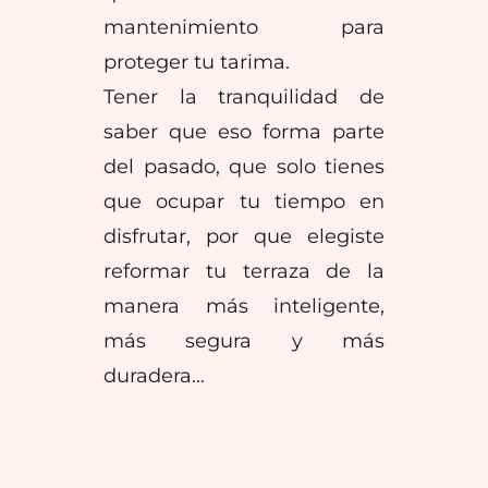
mantenimiento para
proteger tu tarima.
Tener la tranquilidad de
saber que eso forma parte
del pasado, que solo tienes
que ocupar tu tiempo en
disfrutar, por que elegiste
reformar tu terraza de la
manera más inteligente,
más segura y más
duradera…