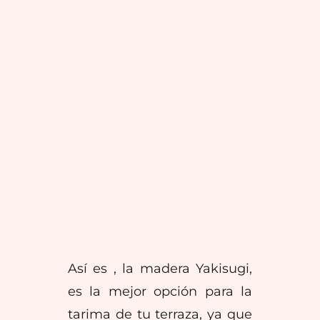
Así es , la madera Yakisugi,
es la mejor opción para la
tarima de tu terraza, ya que