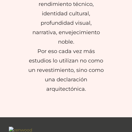
rendimiento técnico,
identidad cultural,
profundidad visual,
narrativa, envejecimiento
noble.
Por eso cada vez más
estudios lo utilizan no como
un revestimiento, sino como
una declaración
arquitectónica.