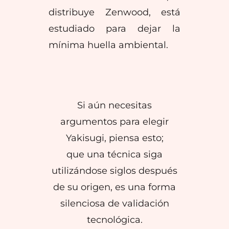
distribuye Zenwood, está
estudiado para dejar la
mínima huella ambiental.
Si aún necesitas
argumentos para elegir
Yakisugi, piensa esto;
que una técnica siga
utilizándose siglos después
de su origen, es una forma
silenciosa de validación
tecnológica.