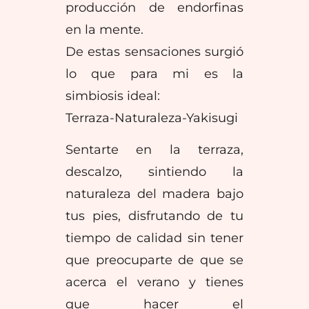
producción de endorfinas
en la mente.
De estas sensaciones surgió
lo que para mi es la
simbiosis ideal:
Terraza-Naturaleza-Yakisugi
Sentarte en la terraza,
descalzo, sintiendo la
naturaleza del madera bajo
tus pies, disfrutando de tu
tiempo de calidad sin tener
que preocuparte de que se
acerca el verano y tienes
que hacer el