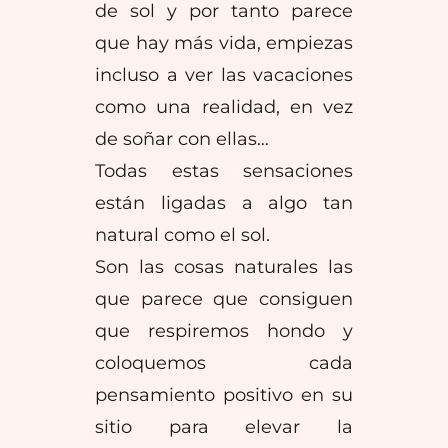
de sol y por tanto parece
que hay más vida, empiezas
incluso a ver las vacaciones
como una realidad, en vez
de soñar con ellas…
Todas estas sensaciones
están ligadas a algo tan
natural como el sol.
Son las cosas naturales las
que parece que consiguen
que respiremos hondo y
coloquemos cada
pensamiento positivo en su
sitio para elevar la