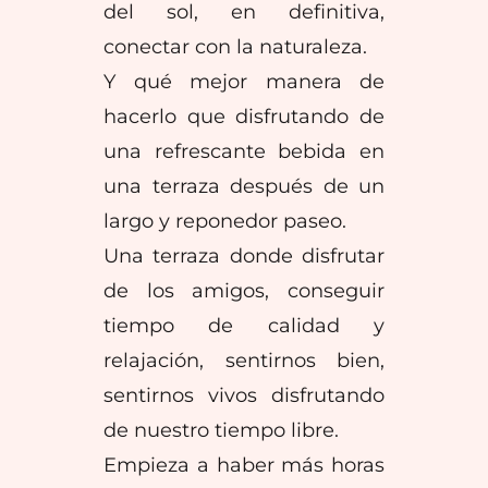
del sol, en definitiva,
conectar con la naturaleza.
Y qué mejor manera de
hacerlo que disfrutando de
una refrescante bebida en
una terraza después de un
largo y reponedor paseo.
Una terraza donde disfrutar
de los amigos, conseguir
tiempo de calidad y
relajación, sentirnos bien,
sentirnos vivos disfrutando
de nuestro tiempo libre.
Empieza a haber más horas