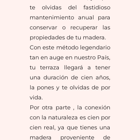
te olvidas del fastidioso
mantenimiento anual para
conservar o recuperar las
propiedades de tu madera.
Con este método legendario
tan en auge en nuestro País,
tu terraza llegará a tener
una duración de cien años,
la pones y te olvidas de por
vida.
Por otra parte , la conexión
con la naturaleza es cien por
cien real, ya que tienes una
madera proveniente de