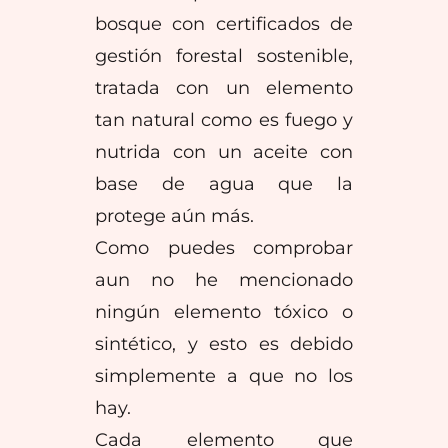
bosque con certificados de
gestión forestal sostenible,
tratada con un elemento
tan natural como es fuego y
nutrida con un aceite con
base de agua que la
protege aún más.
Como puedes comprobar
aun no he mencionado
ningún elemento tóxico o
sintético, y esto es debido
simplemente a que no los
hay.
Cada elemento que