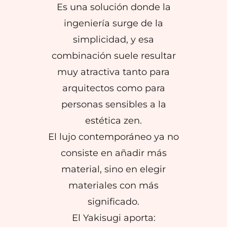
Es una solución donde la
ingeniería surge de la
simplicidad, y esa
combinación suele resultar
muy atractiva tanto para
arquitectos como para
personas sensibles a la
estética zen.
El lujo contemporáneo ya no
consiste en añadir más
material, sino en elegir
materiales con más
significado.
El Yakisugi aporta: