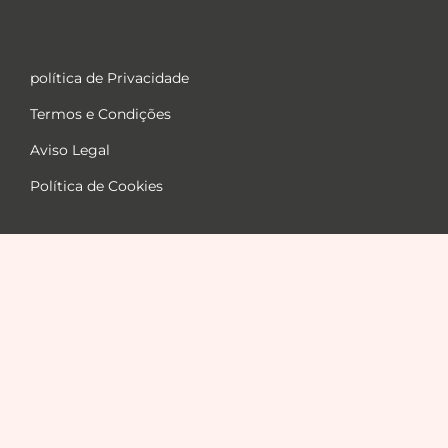
política de Privacidade
Termos e Condições
Aviso Legal
Política de Cookies