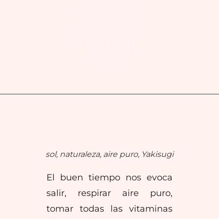
sol, naturaleza, aire puro, Yakisugi
El buen tiempo nos evoca
salir, respirar aire puro,
tomar todas las vitaminas