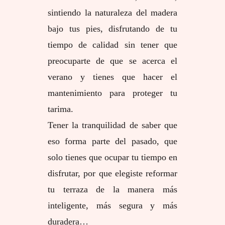
sintiendo la naturaleza del madera
bajo tus pies, disfrutando de tu
tiempo de calidad sin tener que
preocuparte de que se acerca el
verano y tienes que hacer el
mantenimiento para proteger tu
tarima.
Tener la tranquilidad de saber que
eso forma parte del pasado, que
solo tienes que ocupar tu tiempo en
disfrutar, por que elegiste reformar
tu terraza de la manera más
inteligente, más segura y más
duradera…