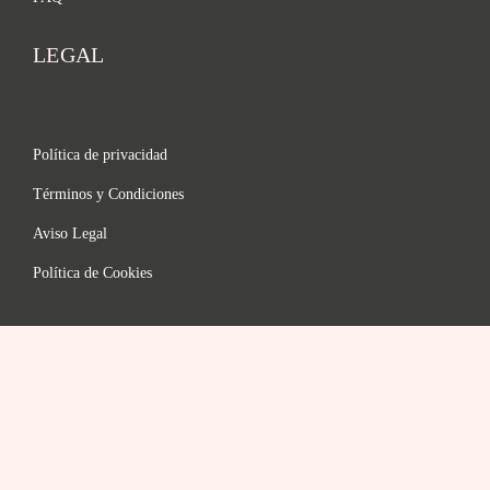
LEGAL
Política de privacidad
Términos y Condiciones
Aviso Legal
Política de Cookies