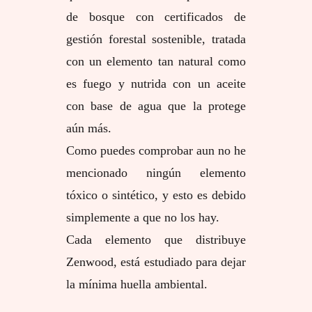
de bosque con certificados de
gestión forestal sostenible, tratada
con un elemento tan natural como
es fuego y nutrida con un aceite
con base de agua que la protege
aún más.
Como puedes comprobar aun no he
mencionado ningún elemento
tóxico o sintético, y esto es debido
simplemente a que no los hay.
Cada elemento que distribuye
Zenwood, está estudiado para dejar
la mínima huella ambiental.