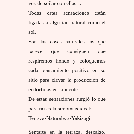
vez de soñar con ellas…
Todas estas sensaciones están
ligadas a algo tan natural como el
sol.
Son las cosas naturales las que
parece que consiguen que
respiremos hondo y coloquemos
cada pensamiento positivo en su
sitio para elevar la producción de
endorfinas en la mente.
De estas sensaciones surgió lo que
para mi es la simbiosis ideal:
Terraza-Naturaleza-Yakisugi
Sentarte en la terraza, descalzo,