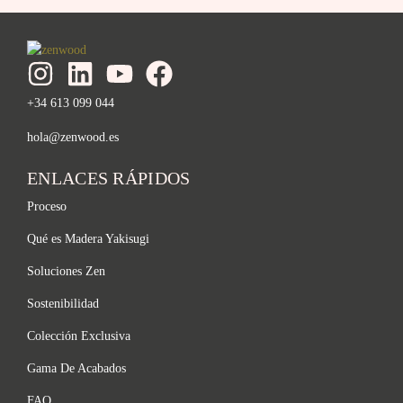
+34 613 099 044
hola@zenwood.es
ENLACES RÁPIDOS
Proceso
Qué es Madera Yakisugi
Soluciones Zen
Sostenibilidad
Colección Exclusiva
Gama De Acabados
FAQ