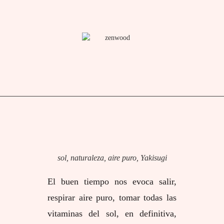
sol, naturaleza, aire puro, Yakisugi
El buen tiempo nos evoca salir,
respirar aire puro, tomar todas las
vitaminas del sol, en definitiva,