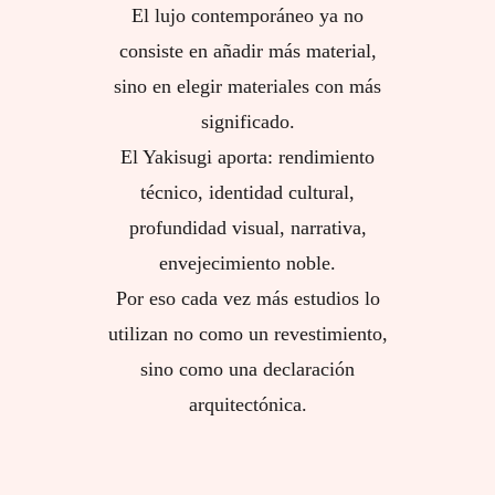
El lujo contemporáneo ya no
consiste en añadir más material,
sino en elegir materiales con más
significado.
El Yakisugi aporta: rendimiento
técnico, identidad cultural,
profundidad visual, narrativa,
envejecimiento noble.
Por eso cada vez más estudios lo
utilizan no como un revestimiento,
sino como una declaración
arquitectónica.