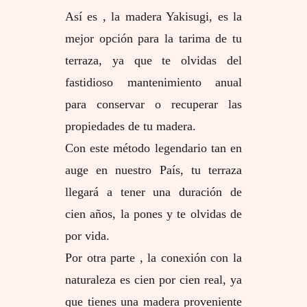
Así es , la madera Yakisugi, es la
mejor opción para la tarima de tu
terraza, ya que te olvidas del
fastidioso mantenimiento anual
para conservar o recuperar las
propiedades de tu madera.
Con este método legendario tan en
auge en nuestro País, tu terraza
llegará a tener una duración de
cien años, la pones y te olvidas de
por vida.
Por otra parte , la conexión con la
naturaleza es cien por cien real, ya
que tienes una madera proveniente