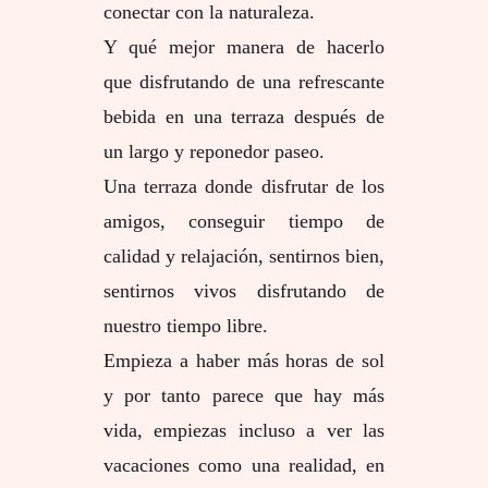
conectar con la naturaleza.
Y qué mejor manera de hacerlo
que disfrutando de una refrescante
bebida en una terraza después de
un largo y reponedor paseo.
Una terraza donde disfrutar de los
amigos, conseguir tiempo de
calidad y relajación, sentirnos bien,
sentirnos vivos disfrutando de
nuestro tiempo libre.
Empieza a haber más horas de sol
y por tanto parece que hay más
vida, empiezas incluso a ver las
vacaciones como una realidad, en