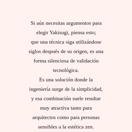
Si aún necesitas argumentos para
elegir Yakisugi, piensa esto;
que una técnica siga utilizándose
siglos después de su origen, es una
forma silenciosa de validación
tecnológica.
Es una solución donde la
ingeniería surge de la simplicidad,
y esa combinación suele resultar
muy atractiva tanto para
arquitectos como para personas
sensibles a la estética zen.