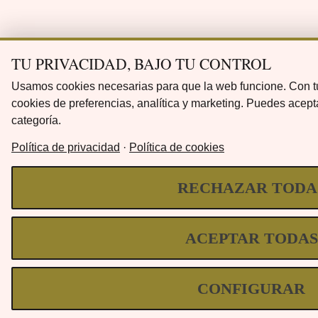
TU PRIVACIDAD, BAJO TU CONTROL
Usamos cookies necesarias para que la web funcione. Con tu
cookies de preferencias, analítica y marketing. Puedes acept
categoría.
Política de privacidad
·
Política de cookies
RECHAZAR TODA
ACEPTAR TODAS
CONFIGURAR