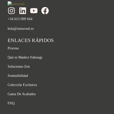
+34 613 099 044
hola@zenwood.es
ENLACES RÁPIDOS
Proceso
Qué es Madera Yakisugi
Soluciones Zen
Sostenibilidad
Colección Exclusiva
Gama De Acabados
FAQ