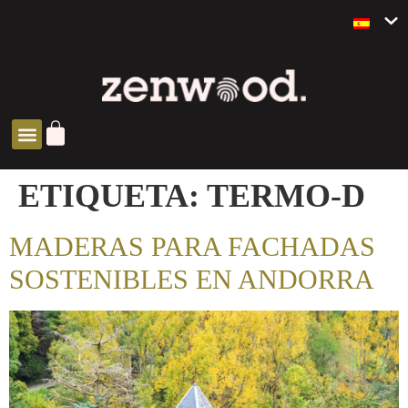
SOLUCIONES ZEN
ETIQUETA:
TERMO-D
MADERAS PARA FACHADAS
SOSTENIBLES EN ANDORRA