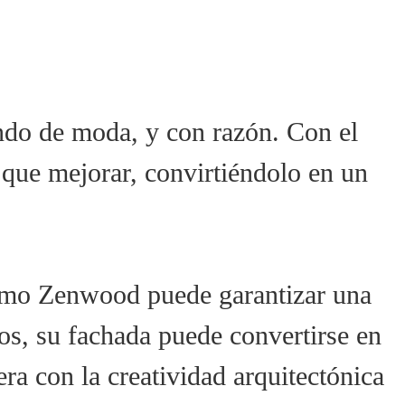
ando de moda, y con razón. Con el
 que mejorar, convirtiéndolo en un
 como Zenwood puede garantizar una
s, su fachada puede convertirse en
ra con la creatividad arquitectónica