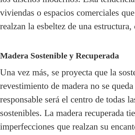
viviendas o espacios comerciales qu
realzan la esbeltez de una estructura,
Madera Sostenible y Recuperada
Una vez más, se proyecta que la sost
revestimiento de madera no se queda 
responsable será el centro de todas 
sostenibles. La madera recuperada tie
imperfecciones que realzan su encant