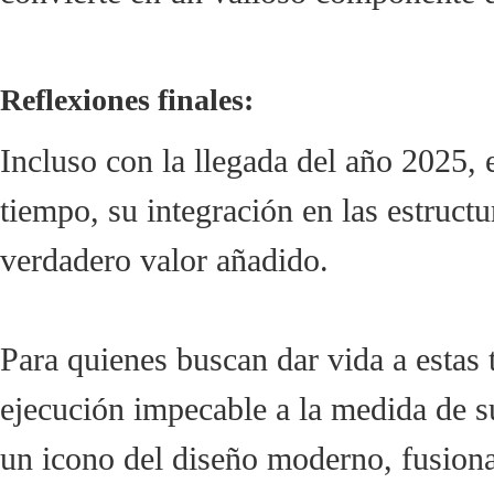
Reflexiones finales:
Incluso con la llegada del año 2025,
tiempo, su integración en las estruc
verdadero valor añadido.
Para quienes buscan dar vida a esta
ejecución impecable a la medida de s
un icono del diseño moderno, fusionan