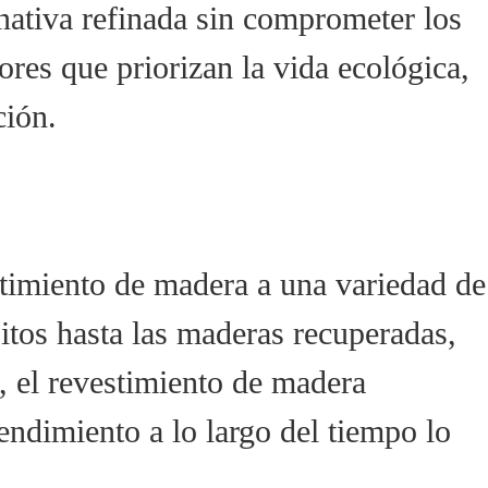
rnativa refinada sin comprometer los
ores que priorizan la vida ecológica,
ción.
stimiento de madera a una variedad de
sitos hasta las maderas recuperadas,
, el revestimiento de madera
endimiento a lo largo del tiempo lo