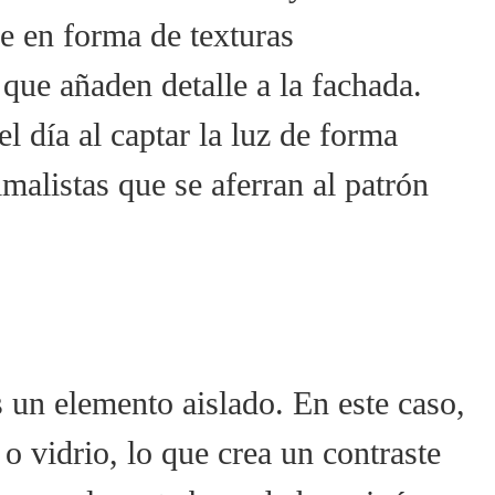
e en forma de texturas
que añaden detalle a la fachada.
 día al captar la luz de forma
imalistas que se aferran al patrón
 un elemento aislado. En este caso,
 vidrio, lo que crea un contraste