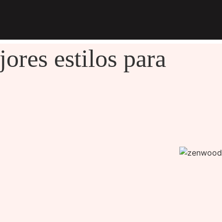
ores estilos para