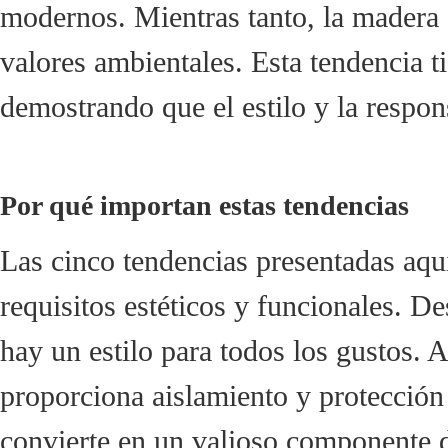
modernos. Mientras tanto, la madera s
valores ambientales. Esta tendencia ti
demostrando que el estilo y la respon
Por qué importan estas tendencias
Las cinco tendencias presentadas aqu
requisitos estéticos y funcionales. D
hay un estilo para todos los gustos. 
proporciona aislamiento y protección 
convierte en un valioso componente 