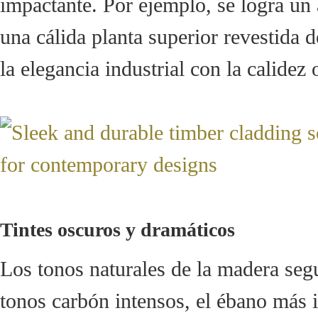
impactante. Por ejemplo, se logra un
una cálida planta superior revestida 
la elegancia industrial con la calidez
Tintes oscuros y dramáticos
Los tonos naturales de la madera seg
tonos carbón intensos, el ébano más 