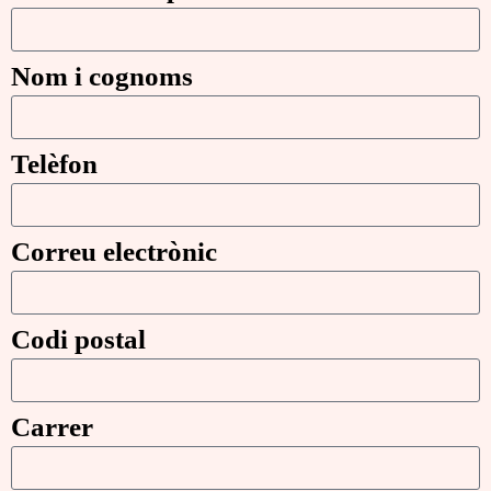
Nom i cognoms
Telèfon
Correu electrònic
Codi postal
Carrer