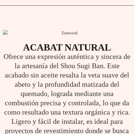
ACABAT NATURAL
Ofrece una expresión auténtica y sincera de
la artesanía del Shou Sugi Ban. Este
acabado sin aceite resalta la veta suave del
abeto y la profundidad matizada del
quemado, lograda mediante una
combustión precisa y controlada, lo que da
como resultado una textura orgánica y rica.
Ligero y fácil de instalar, es ideal para
proyectos de revestimiento donde se busca