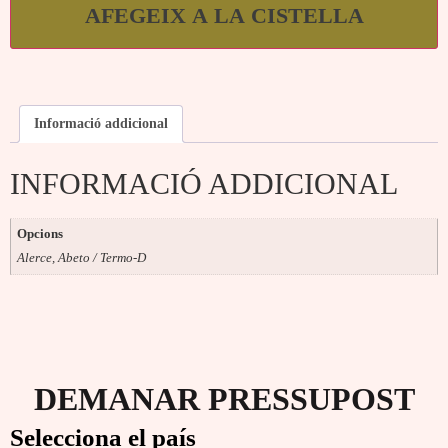
AFEGEIX A LA CISTELLA
Informació addicional
INFORMACIÓ ADDICIONAL
Opcions
Alerce, Abeto / Termo-D
DEMANAR PRESSUPOST
Selecciona el país