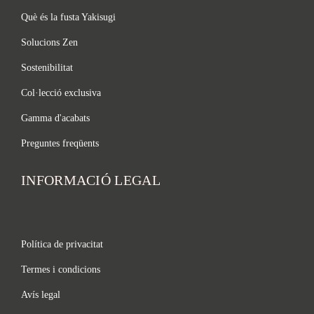
Què és la fusta Yakisugi
Solucions Zen
Sostenibilitat
Col·lecció exclusiva
Gamma d'acabats
Preguntes freqüents
INFORMACIÓ LEGAL
Política de privacitat
Termes i condicions
Avís legal