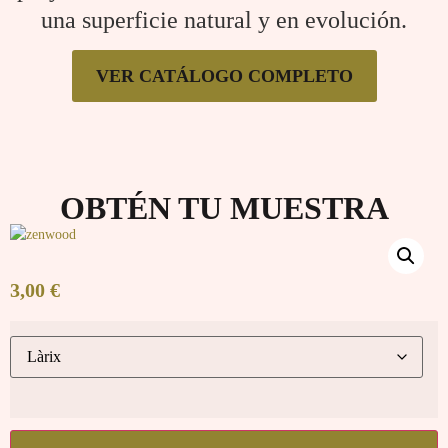
una superficie natural y en evolución.
VER CATÁLOGO COMPLETO
OBTÉN TU MUESTRA
3,00
€