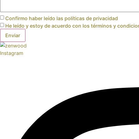
Confirmo haber leído las políticas de privacidad
He leído y estoy de acuerdo con los términos y condici
Enviar
Instagram