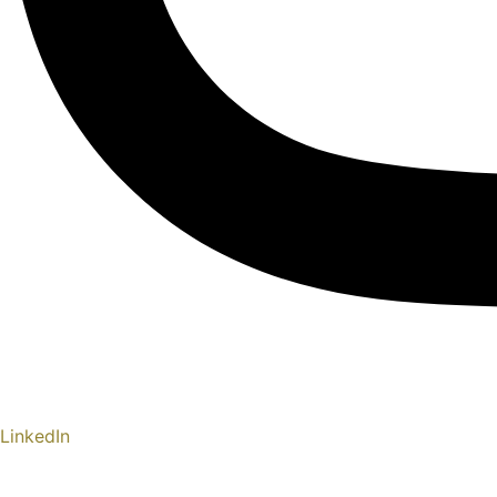
LinkedIn