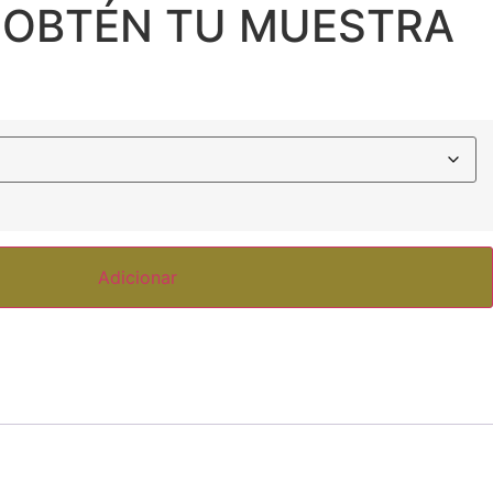
 OBTÉN TU MUESTRA
Adicionar