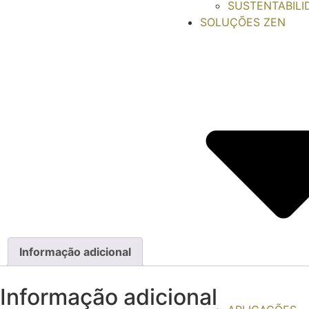
SUSTENTABILI
SOLUÇÕES ZEN
Informação adicional
Informação adicional