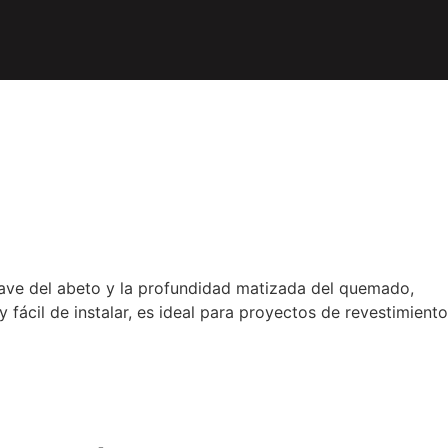
suave del abeto y la profundidad matizada del quemado,
fácil de instalar, es ideal para proyectos de revestimiento