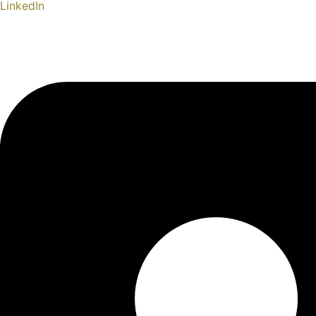
LinkedIn