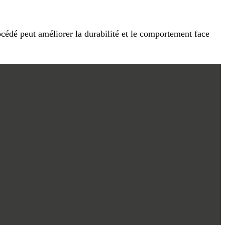
cédé peut améliorer la durabilité et le comportement face