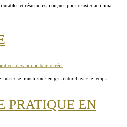
urables et résistantes, conçues pour résister au climat
E
laisser se transformer en gris naturel avec le temps.
E PRATIQUE EN