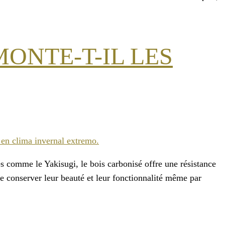
ONTE-T-IL LES
es comme le Yakisugi, le bois carbonisé offre une résistance
 de conserver leur beauté et leur fonctionnalité même par