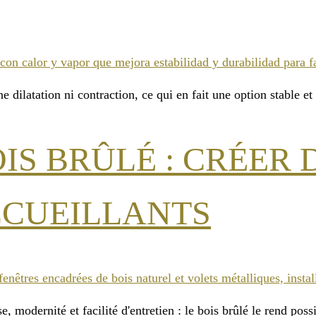
dilatation ni contraction, ce qui en fait une option stable et 
IS BRÛLÉ : CRÉER 
CUEILLANTS
, modernité et facilité d'entretien : le bois brûlé le rend p