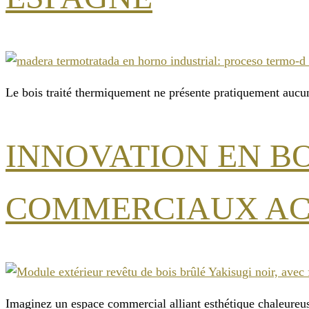
Le bois traité thermiquement ne présente pratiquement aucune 
INNOVATION EN BO
COMMERCIAUX AC
Imaginez un espace commercial alliant esthétique chaleureuse