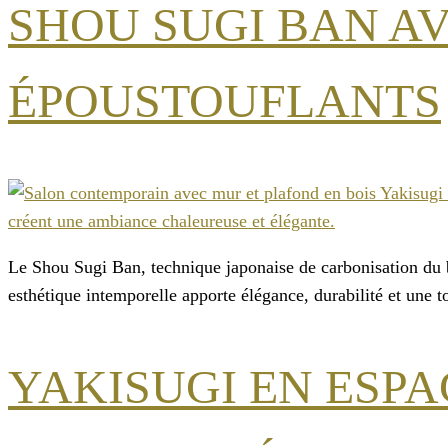
SHOU SUGI BAN AV
ÉPOUSTOUFLANTS
Le Shou Sugi Ban, technique japonaise de carbonisation du bo
esthétique intemporelle apporte élégance, durabilité et une 
YAKISUGI EN ESPA