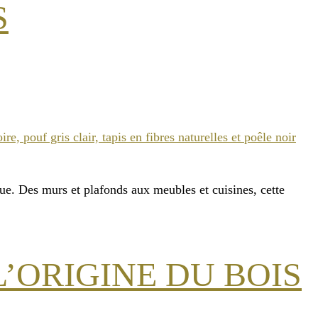
S
ue. Des murs et plafonds aux meubles et cuisines, cette
’ORIGINE DU BOIS