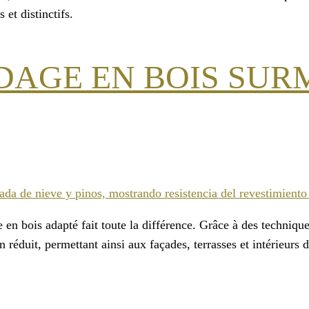
et distinctifs.
AGE EN BOIS SURM
en bois adapté fait toute la différence. Grâce à des techniqu
n réduit, permettant ainsi aux façades, terrasses et intérieurs