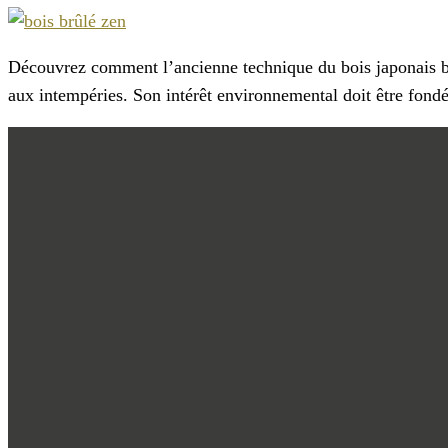
Découvrez comment l’ancienne technique du bois japonais brû
aux intempéries. Son intérêt environnemental doit être fon