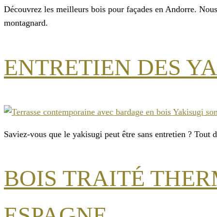
Découvrez les meilleurs bois pour façades en Andorre. Nous 
montagnard.
ENTRETIEN DES YA
Saviez-vous que le yakisugi peut être sans entretien ? Tout d
BOIS TRAITÉ THER
ESPAGNE