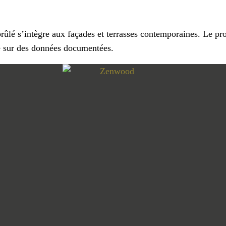
lé s’intègre aux façades et terrasses contemporaines. Le pro
dé sur des données documentées.