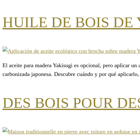
HUILE DE BOIS DE
El aceite para madera Yakisugi es opcional, pero aplicar un a
carbonizada japonesa. Descubre cuándo y por qué aplicarlo,
DES BOIS POUR D