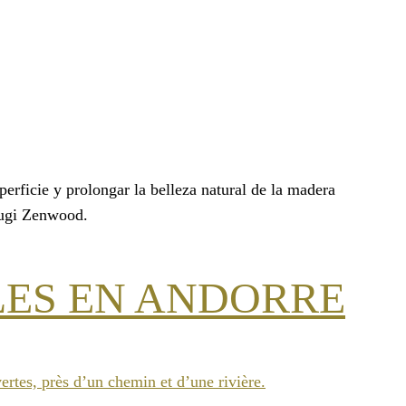
perficie y prolongar la belleza natural de la madera
sugi Zenwood.
LES EN ANDORRE