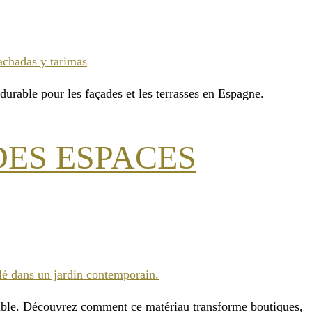
durable pour les façades et les terrasses en Espagne.
DES ESPACES
ossible. Découvrez comment ce matériau transforme boutiques,