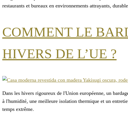
restaurants et bureaux en environnements attrayants, durables 
COMMENT LE BARD
HIVERS DE L’UE ?
Dans les hivers rigoureux de l'Union européenne, un bardage 
à l'humidité, une meilleure isolation thermique et un entretie
temps extrême.