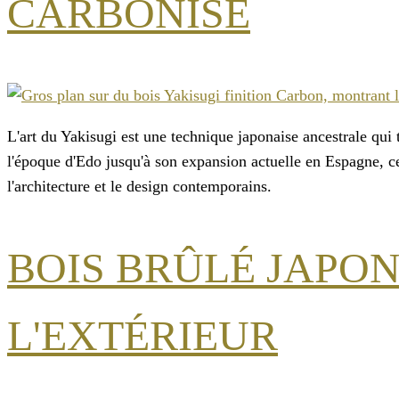
CARBONISÉ
L'art du Yakisugi est une technique japonaise ancestrale qui 
l'époque d'Edo jusqu'à son expansion actuelle en Espagne, cet
l'architecture et le design contemporains.
BOIS BRÛLÉ JAPON
L'EXTÉRIEUR