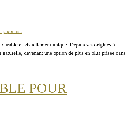
us durable et visuellement unique. Depuis ses origines à
on naturelle, devenant une option de plus en plus prisée dans
ABLE POUR