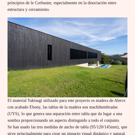
principios de le Corbusier, especialmente en la disociación entre
estructura y cerramiento.
El material Yakisugi utilizado para este proyecto es madera de Alerce
con acabado Ebony, las tablas de la madera son machihembradas
(UYS), lo que genera una separación entre tabla que da lugar a una
sombra proporcionando un aspecto distinguido a todo el conjunto.
Se han usado las tres medidas de ancho de tabla (95/120/145mm), que
sirve principalmente para crear un impacto visual dinámico y natural,