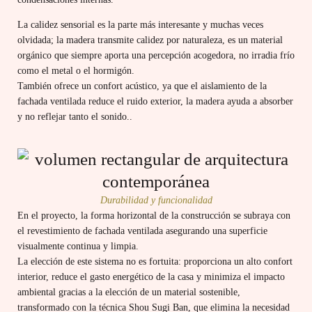
La calidez sensorial es la parte más interesante y muchas veces
olvidada; la madera transmite calidez por naturaleza, es un material
orgánico que siempre aporta una percepción acogedora, no irradia frío
como el metal o el hormigón.
También ofrece un confort acústico, ya que el aislamiento de la
fachada ventilada reduce el ruido exterior, la madera ayuda a absorber
y no reflejar tanto el sonido.
.
Durabilidad y funcionalidad
En el proyecto, la forma horizontal de la construcción se subraya con
el revestimiento de fachada ventilada asegurando una superficie
visualmente continua y limpia.
La elección de este sistema no es fortuita: proporciona un alto confort
interior, reduce el gasto energético de la casa y minimiza el impacto
ambiental gracias a la elección de un material sostenible,
transformado con la técnica Shou Sugi Ban, que elimina la necesidad