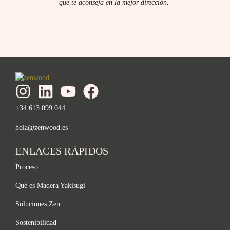
que te aconseja en la mejor dirección.
+34 613 099 044
hola@zenwood.es
ENLACES RÁPIDOS
Proceso
Qué es Madera Yakisugi
Soluciones Zen
Sostenibilidad