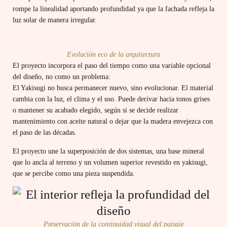
rompe la linealidad aportando profundidad ya que la fachada refleja la
luz solar de manera irregular.
Evolución eco de la arquitectura
El proyecto incorpora el paso del tiempo como una variable opcional
del diseño, no como un problema:
El Yakisugi no busca permanecer nuevo, sino evolucionar. El material
cambia con la luz, el clima y el uso. Puede derivar hacia tonos grises
o mantener su acabado elegido, según si se decide realizar
mantenimiento con aceite natural o dejar que la madera envejezca con
el paso de las décadas.
El proyecto une la superposición de dos sistemas, una base mineral
que lo ancla al terreno y un volumen superior revestido en yakisugi,
que se percibe como una pieza suspendida.
Preservación de la continuidad visual del paisaje