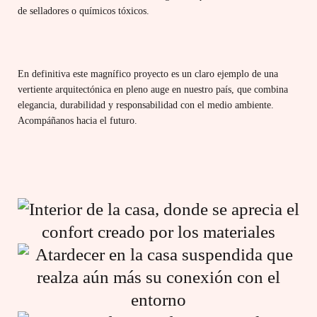
de selladores o químicos tóxicos.
En definitiva este magnífico proyecto es un claro ejemplo de una
vertiente arquitectónica en pleno auge en nuestro país, que combina
elegancia, durabilidad y responsabilidad con el medio ambiente.
Acompáñanos hacia el futuro.