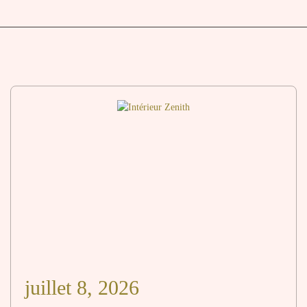
juillet 8, 2026