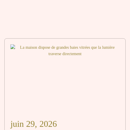
juin 29, 2026