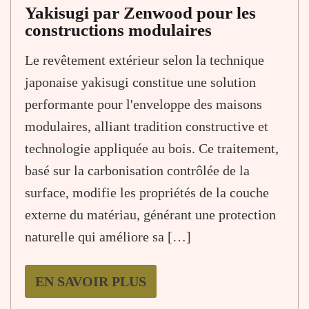
Yakisugi par Zenwood pour les
constructions modulaires
Le revêtement extérieur selon la technique
japonaise yakisugi constitue une solution
performante pour l'enveloppe des maisons
modulaires, alliant tradition constructive et
technologie appliquée au bois. Ce traitement,
basé sur la carbonisation contrôlée de la
surface, modifie les propriétés de la couche
externe du matériau, générant une protection
naturelle qui améliore sa […]
EN SAVOIR PLUS