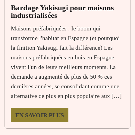
Bardage Yakisugi pour maisons
industrialisées
Maisons préfabriquées : le boom qui
transforme l'habitat en Espagne (et pourquoi
la finition Yakisugi fait la différence) Les
maisons préfabriquées en bois en Espagne
vivent l'un de leurs meilleurs moments. La
demande a augmenté de plus de 50 % ces
dernières années, se consolidant comme une
alternative de plus en plus populaire aux […]
EN SAVOIR PLUS