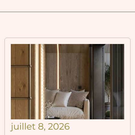
juillet 8, 2026