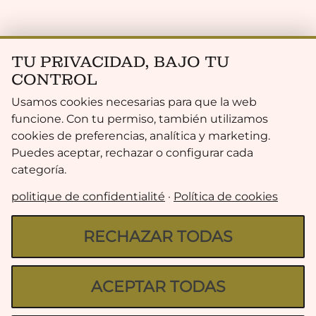
TU PRIVACIDAD, BAJO TU
CONTROL
Usamos cookies necesarias para que la web
funcione. Con tu permiso, también utilizamos
cookies de preferencias, analítica y marketing.
Puedes aceptar, rechazar o configurar cada
categoría.
politique de confidentialité
·
Política de cookies
RECHAZAR TODAS
ACEPTAR TODAS