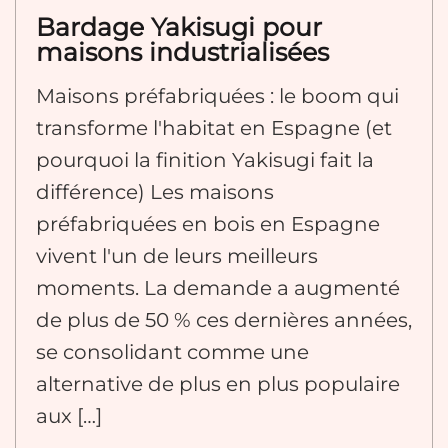
Bardage Yakisugi pour
maisons industrialisées
Maisons préfabriquées : le boom qui
transforme l'habitat en Espagne (et
pourquoi la finition Yakisugi fait la
différence) Les maisons
préfabriquées en bois en Espagne
vivent l'un de leurs meilleurs
moments. La demande a augmenté
de plus de 50 % ces dernières années,
se consolidant comme une
alternative de plus en plus populaire
aux […]