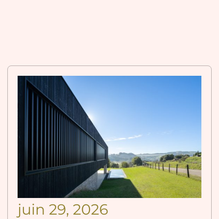
juin 29, 2026