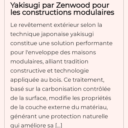
Yakisugi par Zenwood pour
les constructions modulaires
Le revêtement extérieur selon la
technique japonaise yakisugi
constitue une solution performante
pour l'enveloppe des maisons
modulaires, alliant tradition
constructive et technologie
appliquée au bois. Ce traitement,
basé sur la carbonisation contrôlée
de la surface, modifie les propriétés
de la couche externe du matériau,
générant une protection naturelle
qui améliore sa […]