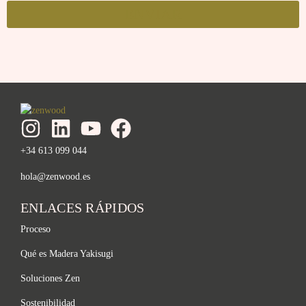
ENVIAR
+34 613 099 044
hola@zenwood.es
ENLACES RÁPIDOS
Proceso
Qué es Madera Yakisugi
Soluciones Zen
Sostenibilidad