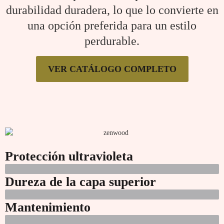
durabilidad duradera, lo que lo convierte en
una opción preferida para un estilo
perdurable.
VER CATÁLOGO COMPLETO
Protección ultravioleta
Dureza de la capa superior
Mantenimiento