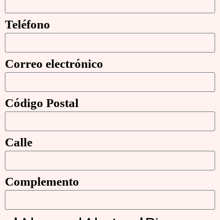
Teléfono
Correo electrónico
Código Postal
Calle
Complemento