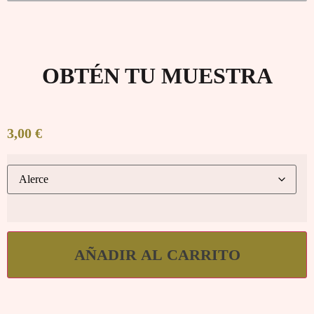
OBTÉN TU MUESTRA
3,00
€
AÑADIR AL CARRITO