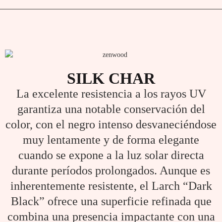
SILK CHAR
La excelente resistencia a los rayos UV
garantiza una notable conservación del
color, con el negro intenso desvaneciéndose
muy lentamente y de forma elegante
cuando se expone a la luz solar directa
durante períodos prolongados. Aunque es
inherentemente resistente, el Larch “Dark
Black” ofrece una superficie refinada que
combina una presencia impactante con una