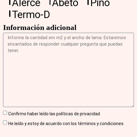
Alerce
Abeto
Pino
Termo-D
Información adicional
Confirmo haber leído las políticas de privacidad
He leído y estoy de acuerdo con los términos y condiciones