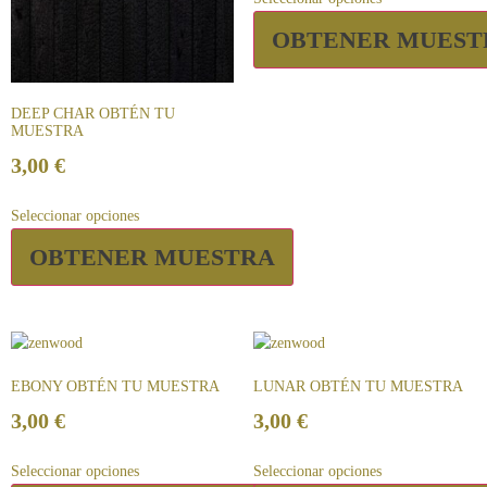
OBTENER MUEST
DEEP CHAR OBTÉN TU
MUESTRA
3,00
€
Seleccionar opciones
OBTENER MUESTRA
EBONY OBTÉN TU MUESTRA
LUNAR OBTÉN TU MUESTRA
3,00
€
3,00
€
Seleccionar opciones
Seleccionar opciones