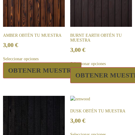
AMBER OBTÉN TU MUESTRA
BURNT EARTH OBTÉN TU
MUESTRA
3,00
€
3,00
€
Seleccionar opciones
Seleccionar opciones
OBTENER MUESTRA
OBTENER MUEST
DUSK OBTÉN TU MUESTRA
3,00
€
Seleccionar opciones