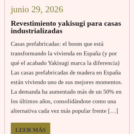
junio 29, 2026
Revestimiento yakisugi para casas
industrializadas
Casas prefabricadas: el boom que está
transformando la vivienda en España (y por
qué el acabado Yakisugi marca la diferencia)
Las casas prefabricadas de madera en España
están viviendo uno de sus mejores momentos.
La demanda ha aumentado más de un 50% en
los últimos años, consolidándose como una
alternativa cada vez más popular frente […]
LEER MÁS