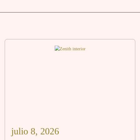
julio 8, 2026