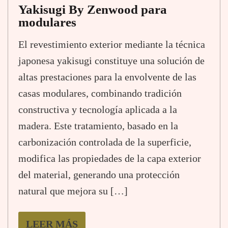
Yakisugi By Zenwood para
modulares
El revestimiento exterior mediante la técnica
japonesa yakisugi constituye una solución de
altas prestaciones para la envolvente de las
casas modulares, combinando tradición
constructiva y tecnología aplicada a la
madera. Este tratamiento, basado en la
carbonización controlada de la superficie,
modifica las propiedades de la capa exterior
del material, generando una protección
natural que mejora su […]
LEER MÁS