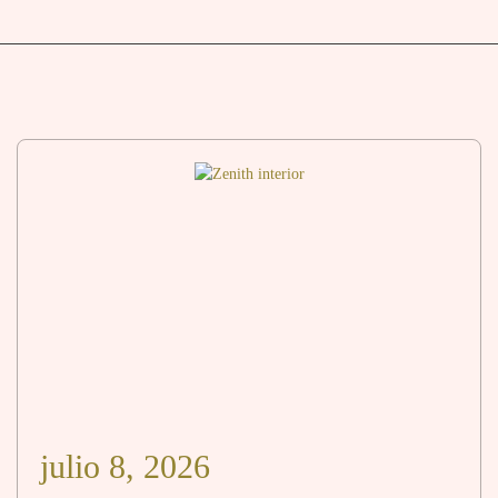
julio 8, 2026