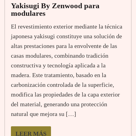
Yakisugi By Zenwood para
modulares
El revestimiento exterior mediante la técnica
japonesa yakisugi constituye una solución de
altas prestaciones para la envolvente de las
casas modulares, combinando tradición
constructiva y tecnología aplicada a la
madera. Este tratamiento, basado en la
carbonización controlada de la superficie,
modifica las propiedades de la capa exterior
del material, generando una protección
natural que mejora su […]
LEER MÁS