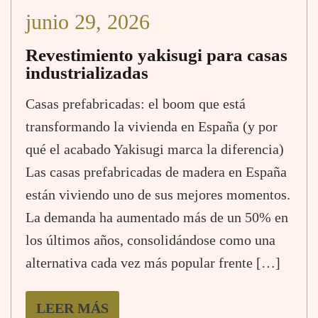
junio 29, 2026
Revestimiento yakisugi para casas
industrializadas
Casas prefabricadas: el boom que está
transformando la vivienda en España (y por
qué el acabado Yakisugi marca la diferencia)
Las casas prefabricadas de madera en España
están viviendo uno de sus mejores momentos.
La demanda ha aumentado más de un 50% en
los últimos años, consolidándose como una
alternativa cada vez más popular frente […]
LEER MÁS