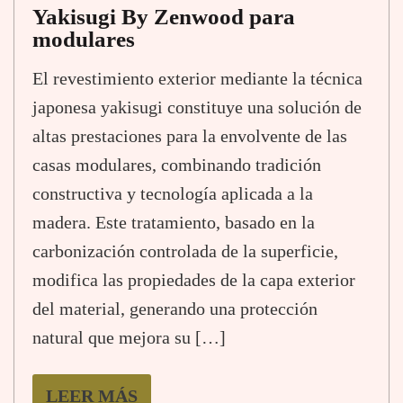
Yakisugi By Zenwood para
modulares
El revestimiento exterior mediante la técnica
japonesa yakisugi constituye una solución de
altas prestaciones para la envolvente de las
casas modulares, combinando tradición
constructiva y tecnología aplicada a la
madera. Este tratamiento, basado en la
carbonización controlada de la superficie,
modifica las propiedades de la capa exterior
del material, generando una protección
natural que mejora su […]
LEER MÁS