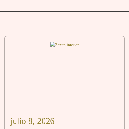
julio 8, 2026