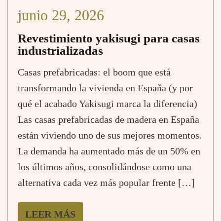
junio 29, 2026
Revestimiento yakisugi para casas
industrializadas
Casas prefabricadas: el boom que está
transformando la vivienda en España (y por
qué el acabado Yakisugi marca la diferencia)
Las casas prefabricadas de madera en España
están viviendo uno de sus mejores momentos.
La demanda ha aumentado más de un 50% en
los últimos años, consolidándose como una
alternativa cada vez más popular frente […]
LEER MÁS